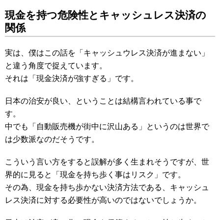
現金を持つ危険性とキャッシュレス決済の
関係
実は、僕はこの話を「キャッシュウレス決済が進まない」
と違う角度で捉えています。
それは「現金決済が強すぎる」です。
日本の治安が良い、ということは結構言われている事で
す。
中でも「自動販売機が街中に沢山ある」というのは世界で
は少数派なのだそうです。
こういう言い方をすると誤解が多く生まれそうですが、世
界的に見ると「現金を持ち歩く事はリスク」です。
その為、現金を持ち歩かない決済方法である、キャッシュ
レス決済に対する必要性が高いのではないでしょうか。