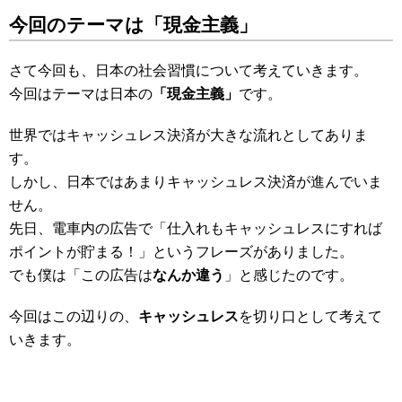
今回のテーマは「現金主義」
さて今回も、日本の社会習慣について考えていきます。
今回はテーマは日本の
「現金主義」
です。
世界ではキャッシュレス決済が大きな流れとしてありま
す。
しかし、日本ではあまりキャッシュレス決済が進んでいま
せん。
先日、電車内の広告で「仕入れもキャッシュレスにすれば
ポイントが貯まる！」というフレーズがありました。
でも僕は「この広告は
なんか違う
」と感じたのです。
今回はこの辺りの、
キャッシュレス
を切り口として考えて
いきます。