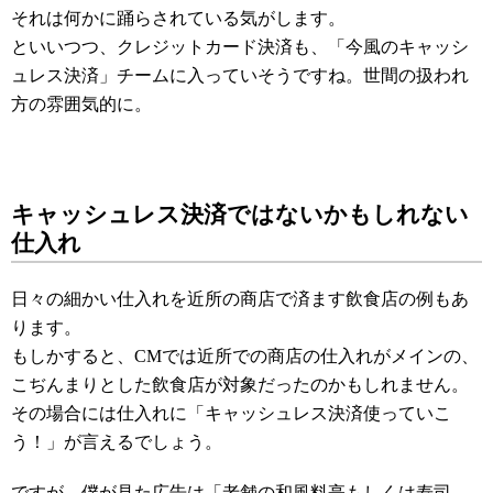
それは何かに踊らされている気がします。
といいつつ、クレジットカード決済も、「今風のキャッシ
ュレス決済」チームに入っていそうですね。世間の扱われ
方の雰囲気的に。
キャッシュレス決済ではないかもしれない
仕入れ
日々の細かい仕入れを近所の商店で済ます飲食店の例もあ
ります。
もしかすると、CMでは近所での商店の仕入れがメインの、
こぢんまりとした飲食店が対象だったのかもしれません。
その場合には仕入れに「キャッシュレス決済使っていこ
う！」が言えるでしょう。
ですが、僕が見た広告は「老舗の和風料亭もしくは寿司