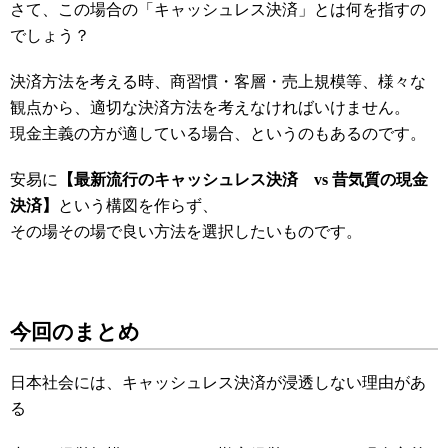
さて、この場合の「キャッシュレス決済」とは何を指すの
でしょう？
決済方法を考える時、商習慣・客層・売上規模等、様々な
観点から、適切な決済方法を考えなければいけません。
現金主義の方が適している場合、というのもあるのです。
安易に
【最新流行のキャッシュレス決済 vs 昔気質の現金
決済】
という構図を作らず、
その場その場で良い方法を選択したいものです。
今回のまとめ
日本社会には、キャッシュレス決済が浸透しない理由があ
る