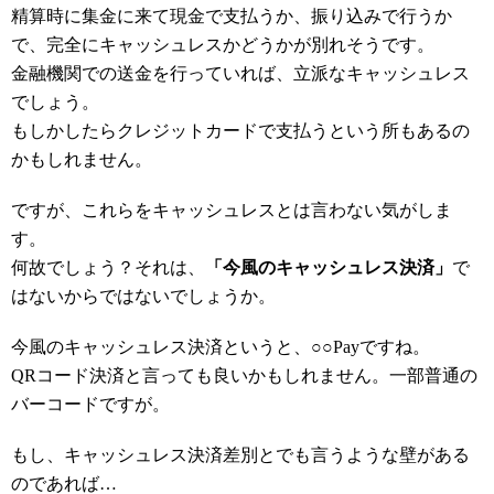
精算時に集金に来て現金で支払うか、振り込みで行うか
で、完全にキャッシュレスかどうかが別れそうです。
金融機関での送金を行っていれば、立派なキャッシュレス
でしょう。
もしかしたらクレジットカードで支払うという所もあるの
かもしれません。
ですが、これらをキャッシュレスとは言わない気がしま
す。
何故でしょう？それは、
「今風のキャッシュレス決済」
で
はないからではないでしょうか。
今風のキャッシュレス決済というと、○○Payですね。
QRコード決済と言っても良いかもしれません。一部普通の
バーコードですが。
もし、キャッシュレス決済差別とでも言うような壁がある
のであれば…