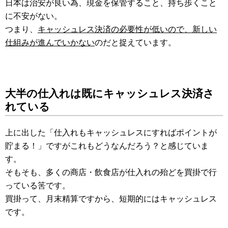
日本は治安が良い為、現金を保管すること、持ち歩くこと
に不安がない。
つまり、
キャッシュレス決済の必要性が低いので、新しい
仕組みが進んでいかない
のだと捉えています。
大半の仕入れは既にキャッシュレス決済さ
れている
上に出した「仕入れもキャッシュレスにすればポイントが
貯まる！」ですがこれもどうなんだろう？と感じていま
す。
そもそも、多くの商店・飲食店が仕入れの殆どを買掛で行
っている筈です。
買掛って、月末精算ですから、短期的にはキャッシュレス
です。