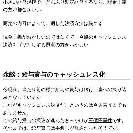
小さい経営規模で、どんぶり勘定経営するなら、現金主義
の方が都合がいい
商売の内容によって、適した決済方法は異なる
現金主義がおかしいのではなくて、今風のキャッシュレス
決済をゴリ押しする風潮の方がおかしい
余談：給与賞与のキャッシュレス化
今現在、当たり前の様に給与や賞与は銀行口座への振り込
みとなっています。
これがキャッシュレス決済だ、というのは今更言うまでも
ありません。
この給与賞与の振込が進んだきっかけが
三億円事件
です。
それまでは、給与賞与は手渡しが普通だったそうです。