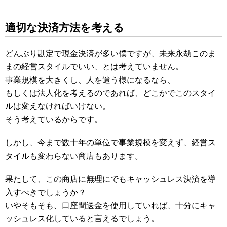
適切な決済方法を考える
どんぶり勘定で現金決済が多い僕ですが、未来永劫このま
まの経営スタイルでいい、とは考えていません。
事業規模を大きくし、人を遣う様になるなら、
もしくは法人化を考えるのであれば、どこかでこのスタイ
ルは変えなければいけない。
そう考えているからです。
しかし、今まで数十年の単位で事業規模を変えず、経営ス
タイルも変わらない商店もあります。
果たして、この商店に無理にでもキャッシュレス決済を導
入すべきでしょうか？
いやそもそも、口座間送金を使用していれば、十分にキャ
ッシュレス化していると言えるでしょう。