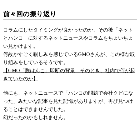
前々回の振り返り
コラムにしたタイミングが良かったのか、その後「ネット
とハンコ」に対するネットニュースやコラムをちょいちょ
い見かけます。
何故かすごく親しみを感じているGMOさんが、この様な取
り組みをしているそうです。
【GMO「脱はんこ」即断の背景 そのとき、社内で何が起
きていたのか】
他にも、ネットニュースで「ハンコの問題で会社クビにな
った」みたいな記事を見た記憶がありますが、再び見つけ
ることはできませんでした。
幻だったのかもしれません。