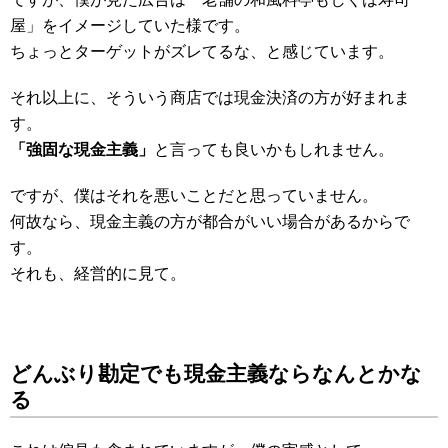
屋」をイメージしていた様です。
ちょっとターゲットがズレてるな、と感じています。
それ以上に、そういう商店では現金決済の方が好まれま
す。
「強固な現金主義」
と言っても良いかもしれません。
ですが、僕はそれを悪いことだと思っていません。
何故なら、現金主義の方が都合がいい場合があるからで
す。
それも、経営的に見て。
どんぶり勘定でも現金主義ならなんとかな
る