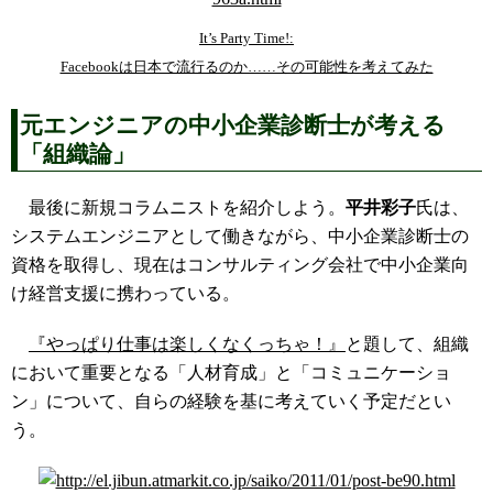
It’s Party Time!:
Facebookは日本で流行るのか……その可能性を考えてみた
元エンジニアの中小企業診断士が考える
「組織論」
最後に新規コラムニストを紹介しよう。
平井彩子
氏は、
システムエンジニアとして働きながら、中小企業診断士の
資格を取得し、現在はコンサルティング会社で中小企業向
け経営支援に携わっている。
『やっぱり仕事は楽しくなくっちゃ！』
と題して、組織
において重要となる「人材育成」と「コミュニケーショ
ン」について、自らの経験を基に考えていく予定だとい
う。