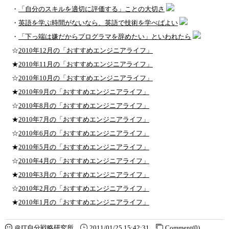
・
「自分のスキルを適切に評価する」ことの大切さ
・
英語を学ぶ時間がないなら、英語で技術を学べばよい
・
「下っ端は嫌だからプログラマを辞めたい」といわれたら
☆
2010年12月の「おすすめエンジニアライフ」
★
2010年11月の「おすすめエンジニアライフ」
☆
2010年10月の「おすすめエンジニアライフ」
★
2010年9月の「おすすめエンジニアライフ」
☆
2010年8月の「おすすめエンジニアライフ」
★
2010年7月の「おすすめエンジニアライフ」
☆
2010年6月の「おすすめエンジニアライフ」
★
2010年5月の「おすすめエンジニアライフ」
☆
2010年4月の「おすすめエンジニアライフ」
★
2010年3月の「おすすめエンジニアライフ」
☆
2010年2月の「おすすめエンジニアライフ」
★
2010年1月の「おすすめエンジニアライフ」
＠IT自分戦略研究所
2011/01/25 15:42:31
Comment(0)