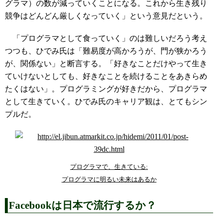
グラマ）の数が減っていくことになる。これから生き残り
競争はどんどん厳しくなっていく」という意見だという。
「プログラマとして食っていく」のは難しいだろう考え
つつも、ひでみ氏は「難易度が高かろうが、門が狭かろう
が、関係ない」と断言する。「好きなことだけやって生き
ていけないとしても、好きなことを続けることをあきらめ
たくはない」。プログラミングが好きだから、プログラマ
として生きていく。ひでみ氏のキャリア観は、とてもシン
プルだ。
プログラマで、生きている:
プログラマに明るい未来はあるか
Facebookは日本で流行するか？