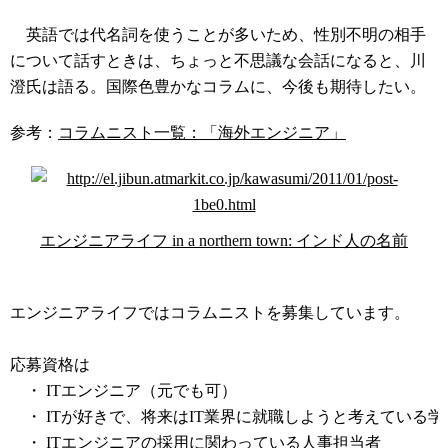
英語では代名詞を使うことが多いため、性別不明の相手
について話すときは、ちょっと不思議な会話になると、川
澄氏は語る。国際色豊かなコラムに、今後も期待したい。
参考：
コラムニスト一覧：「海外エンジニア」
エンジニアライフ in a northern town: インド人の名前
コラムニスト募集中
エンジニアライフではコラムニストを募集しています。
応募資格は
・ ITエンジニア（元でも可）
・ ITが好きで、将来はIT業界に就職しようと考えている学
・ ITエンジニアの採用に関わっている人事担当者