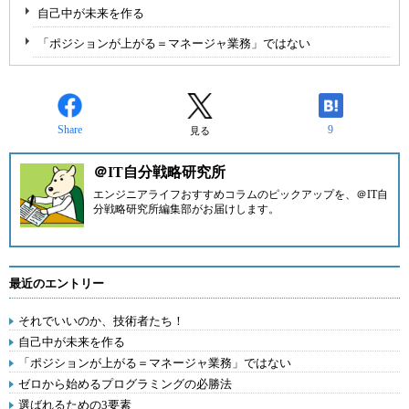
自己中が未来を作る
「ポジションが上がる＝マネージャ業務」ではない
Share
9
見る
＠IT自分戦略研究所
エンジニアライフおすすめコラムのピックアップを、
＠IT自
分戦略研究所編集部
がお届けします。
最近のエントリー
それでいいのか、技術者たち！
自己中が未来を作る
「ポジションが上がる＝マネージャ業務」ではない
ゼロから始めるプログラミングの必勝法
選ばれるための3要素