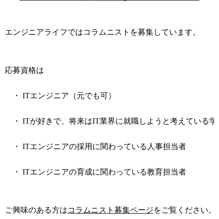
エンジニアライフではコラムニストを募集しています。
応募資格は
・ ITエンジニア（元でも可）
・ ITが好きで、将来はIT業界に就職しようと考えている学
・ ITエンジニアの採用に関わっている人事担当者
・ ITエンジニアの育成に関わっている教育担当者
ご興味のある方は
コラムニスト募集ページ
をご覧ください。