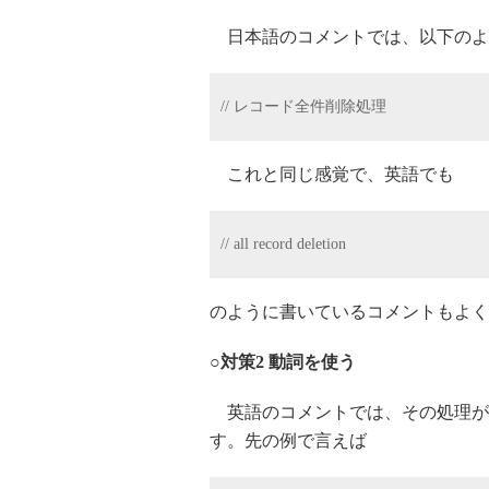
日本語のコメントでは、以下のよ
// レコード全件削除処理
これと同じ感覚で、英語でも
// all record deletion
のように書いているコメントもよく
○対策2 動詞を使う
英語のコメントでは、その処理が
す。先の例で言えば