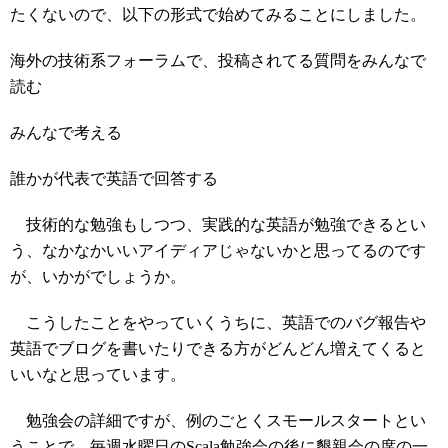
たくないので、以下の形式で始めてみることにしました。
海外の技術系フォーラムで、投稿されてる質問をみんなで
読む
みんなで考える
誰かが代表で英語で回答する
技術的な勉強もしつつ、実践的な英語が勉強できるとい
う、なかなかいいアイディアじゃないかと思ってるのです
が、いかがでしょうか。
こうしたことをやっていくうちに、英語でのバグ報告や
英語でブログを書いたりできる方がどんどん増えてくると
いいなと思っています。
勉強会の詳細ですが、例のごとくスモールスタートとい
うことで、毎週水曜日のScala勉強会の後に懇親会の席の一