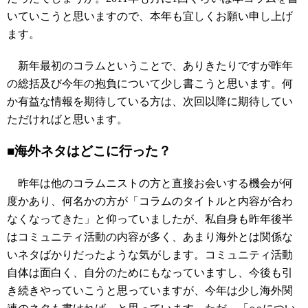
いていこうと思いますので、本年も宜しくお願い申し上げ
ます。
新年最初のコラムということで、ありきたりですが昨年
の総括及び今年の抱負について少し書こうと思います。何
か有益な情報を期待している方は、次回以降に期待してい
ただければと思います。
■海外ネタはどこに行った？
昨年は他のコラムニストの方と直接お会いする機会が何
度かあり、何名かの方が「コラムのタイトルと内容が合わ
なくなってきた」と仰っていましたが、私自身も昨年後半
はコミュニティ活動の内容が多く、あまり海外とは関係な
いネタばかりだったような気がします。コミュニティ活動
自体は面白く、自分のためにもなっていますし、今後も引
き続きやっていこうと思っていますが、今年は少し海外関