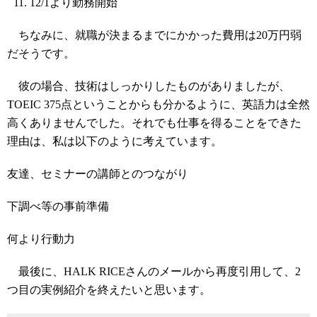
12/1より勤務開始
ちなみに、就職が決まるまでにかかった費用は20万円弱
だそうです。
彼の場合、技術はしっかりしたものがありましたが、
TOEIC 375点ということからも分かるように、英語力は全然
高くありませんでした。それでも仕事を得ることをできた
理由は、私は以下のように考えています。
友達、セミナーの講師とのつながり
下調べ等の事前準備
何より行動力
最後に、HALK RICEさんのメールから再度引用して、2
つ目の実例紹介を終えたいと思います。