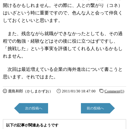
開けるかもしれません。その際に、人との繋がり（コネ）
はいざという時に重要ですので、色んな人と会って仲良く
しておくといいと思います。
また、残念ながら就職ができなかったとしても、その過
程での勉強・経験などはその後に役に立つはずですし、
「挑戦した」という事実を評価してくれる人もいるかもし
れません。
次回は最近増えている企業の海外進出について書こうと
思います。それではまた。
鹿島和郎（かしまかずお）
2011/01/30 18:47:00
Comment(1)
次の投稿へ
前の投稿へ
以下の記事が関連あるようです