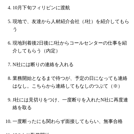
10月下旬フィリピンに渡航
現地で、友達から人材紹介会社（J社）を紹介してもら
う
現地到着後2日後にJ社からコールセンターの仕事を紹
介してもらう（内定）
N社には断りの連絡を入れる
業務開始となるまで待つが、予定の日になっても連絡
はなし。こちらから連絡してもなしのつぶて（※）
J社には見切りをつけ、一度断りを入れたN社に再度連
絡を取る
一度断ったにも関わらず面接してもらい、無事合格