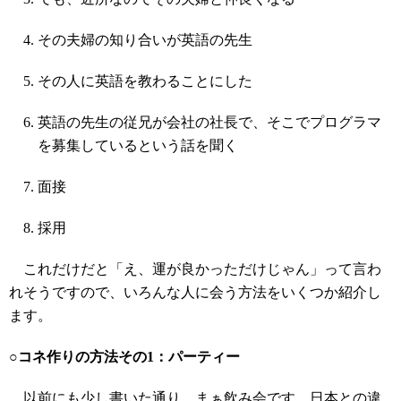
その夫婦の知り合いが英語の先生
その人に英語を教わることにした
英語の先生の従兄が会社の社長で、そこでプログラマ
を募集しているという話を聞く
面接
採用
これだけだと「え、運が良かっただけじゃん」って言わ
れそうですので、いろんな人に会う方法をいくつか紹介し
ます。
○コネ作りの方法その1：パーティー
以前にも少し
書いた
通り、まぁ飲み会です。日本との違