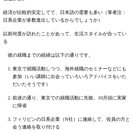
経済が比較的安定してて、日本語の需要も多い（筆者注：
日系企業が多数進出しているからでしょうか）
以前何度か訪れたことがあって、生活スタイルが合ってい
る
彼の就職までの経緯は以下の通りです。
東京で就職活動しつつ、海外就職のセミナーなどにも
参加（いい講師に出会っていろいろアドバイスをいた
だいたそうです）
前述の通り、東京での就職活動に失敗。10月頭に実家
に帰省
フィリピンの日系企業（N社）に連絡して、役員の方と
会う連絡を取り付ける