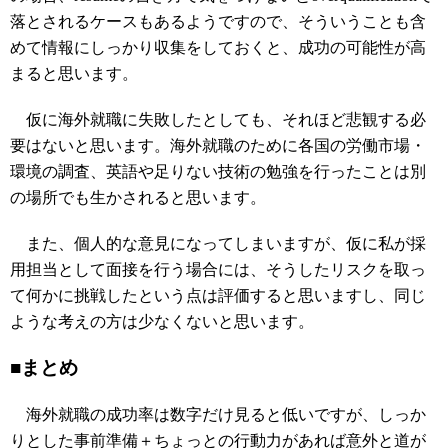
落とされるケースもあるようですので、そういうことも含
めて情報にしっかり収集をしておくと、成功の可能性が高
まると思います。
仮に海外就職に失敗したとしても、それほど悲観する必
要はないと思います。海外就職のために各国の労働市場・
環境の調査、英語や足りない技術の勉強を行ったことは別
の場所でも生かされると思います。
また、個人的な意見になってしまいますが、仮に私が採
用担当として面接を行う場合には、そうしたリスクを取っ
て何かに挑戦したという点は評価すると思いますし、同じ
ような考えの方は少なくないと思います。
■まとめ
海外就職の成功率は数字だけ見ると低いですが、しっか
りとした事前準備＋ちょっとの行動力があれば意外と道が