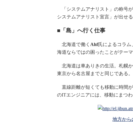
「システムアナリスト」の称号が
システムアナリスト宣言」が出せる
■「島」へ行く仕事
北海道で働く
Ahf
氏によるコラム
海道ならではの困ったことがテーマ
北海道は車ありきの生活。札幌か
東京から名古屋までと同じである。
直線距離が短くても移動に時間が
のITエンジニアには、移動にまつ
地方から