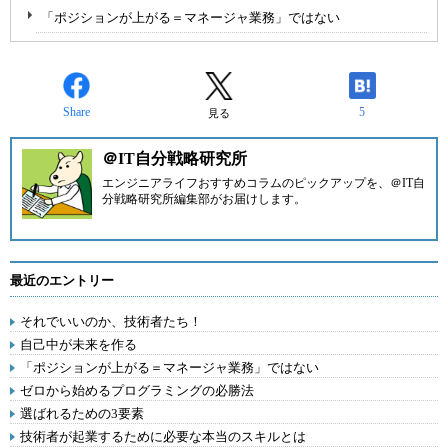
「ポジションが上がる＝マネージャ業務」ではない
Share
5
見る
＠IT自分戦略研究所
エンジニアライフおすすめコラムのピックアップを、
＠IT自
分戦略研究所編集部
がお届けします。
最近のエントリー
それでいいのか、技術者たち！
自己中が未来を作る
「ポジションが上がる＝マネージャ業務」ではない
ゼロから始めるプログラミングの必勝法
選ばれるための3要素
技術者が起業するために必要な本当のスキルとは