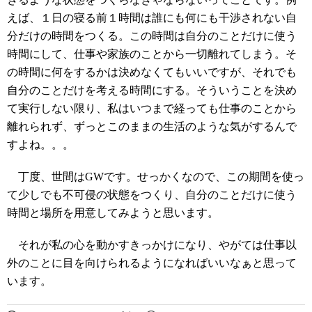
えば、１日の寝る前１時間は誰にも何にも干渉されない自
分だけの時間をつくる。この時間は自分のことだけに使う
時間にして、仕事や家族のことから一切離れてしまう。そ
の時間に何をするかは決めなくてもいいですが、それでも
自分のことだけを考える時間にする。そういうことを決め
て実行しない限り、私はいつまで経っても仕事のことから
離れられず、ずっとこのままの生活のような気がするんで
すよね。。。
丁度、世間はGWです。せっかくなので、この期間を使っ
て少しでも不可侵の状態をつくり、自分のことだけに使う
時間と場所を用意してみようと思います。
それが私の心を動かすきっかけになり、やがては仕事以
外のことに目を向けられるようになればいいなぁと思って
います。