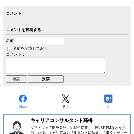
コメント
コメントを投稿する
名前
名前を記憶しておく
コメント：
Share
0
見る
キャリアコンサルタント高橋
ソフトウェア開発業務に約15年従事し、PG,SE,PMなどを担
当した後、キャリアコンサルタントに転身。『働く』をキー