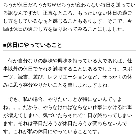
ろうが休日だろうがGWだろうが変わらない毎日を送ってい
る訳なんですが、正直なところ、もったいない休日の過ご
し方をしているなぁと感じることもあります。そこで、今
回は休日の過ごし方を振り返ってみることにしました。
■休日にやっていること
何か自分なりの趣味や興味を持っている人であれば、仕
事以外の休日でそれを満喫することはあるでしょう。スポ
ーツ、読書、遊び、レクリエーションなど、せっかくの休
みに思う存分やりたいことを楽しまれますよね。
でも、私の場合、やりたいことが特にないんですよ
ね。。。だから、やらなければならない仕事にかける比重
が増えてしまい、気づいたらそれで１日が終わってしまい
ます。それは平日だろうが休日だろうが変わらないんで
す。これが私の休日にやっていることです。