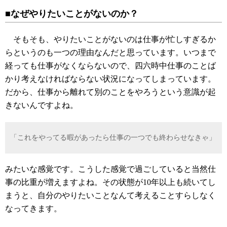
■なぜやりたいことがないのか？
そもそも、やりたいことがないのは仕事が忙しすぎるか
らというのも一つの理由なんだと思っています。いつまで
経っても仕事がなくならないので、四六時中仕事のことば
かり考えなければならない状況になってしまっています。
だから、仕事から離れて別のことをやろうという意識が起
きないんですよね。
「これをやってる暇があったら仕事の一つでも終わらせなきゃ」
みたいな感覚です。こうした感覚で過ごしていると当然仕
事の比重が増えますよね。その状態が10年以上も続いてし
まうと、自分のやりたいことなんて考えることすらしなく
なってきます。