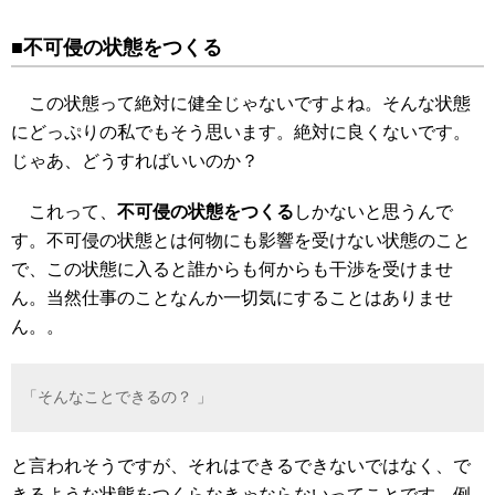
■不可侵の状態をつくる
この状態って絶対に健全じゃないですよね。そんな状態
にどっぷりの私でもそう思います。絶対に良くないです。
じゃあ、どうすればいいのか？
これって、
不可侵の状態をつくる
しかないと思うんで
す。不可侵の状態とは何物にも影響を受けない状態のこと
で、この状態に入ると誰からも何からも干渉を受けませ
ん。当然仕事のことなんか一切気にすることはありませ
ん。。
「そんなことできるの？ 」
と言われそうですが、それはできるできないではなく、で
きるような状態をつくらなきゃならないってことです。例