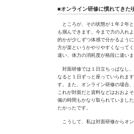
■オンライン研修に慣れてきた
ところが、その状態が１年２年と
も掴んできます。今まで力の入れよ
的かが少しずつ体感で分かるように
方が楽というかやりやすくなってく
違い、体力の消耗度が格段に違いま
対面研修では１日立ちっぱなし、
なると１日ずっと座っていられます
す。また、オンライン研修の場合、
これが対面だと資料などはおおよそ
備の時間もかなり取られていました
たかったです。
こうして、私は対面研修からオン