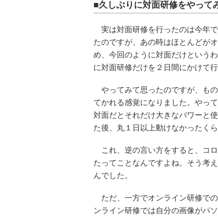
■久しぶりに対面研修をやってみる
実は対面研修を行ったのは今年で
たのですが、あの時はほとんどがオ
め、今回のように対面だけというわ
に対面研修だけを２日間にかけて行
やってみて思ったのですが、もの
てかれる感覚になりました。やって
対面だとそれだけ大きなパワーと使
た後、丸１日以上動けなかったくら
これ、逆の言い方をすると、コロ
たってことなんですよね。そう考え
んでした。
ただ、一方でオンライン研修での
ンライン研修では自分の画像がパソ