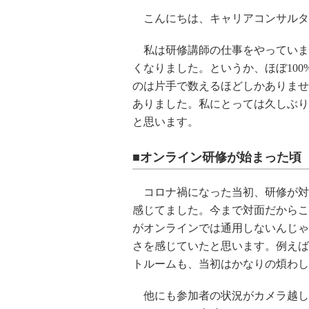
こんにちは、キャリアコンサルタ
私は研修講師の仕事をやっていま
くなりました。というか、ほぼ10
のは片手で数えるほどしかありませ
ありました。私にとっては久しぶり
と思います。
■オンライン研修が始まった頃
コロナ禍になった当初、研修が対
感じてました。今まで対面だからこ
がオンラインでは通用しないんじゃ
さを感じていたと思います。例えば
トルームも、当初はかなりの煩わし
他にも参加者の状況がカメラ越し