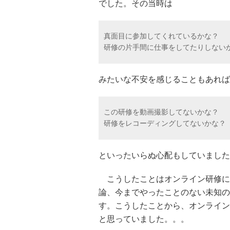
でした。その当時は
真面目に参加してくれているかな？
研修の片手間に仕事をしてたりしない
みたいな不安を感じることもあれば
この研修を動画撮影してないかな？
研修をレコーディングしてないかな？
といったいらぬ心配もしていました
こうしたことはオンライン研修に
論、今までやったことのない未知の
す。こうしたことから、オンライン
と思っていました。。。