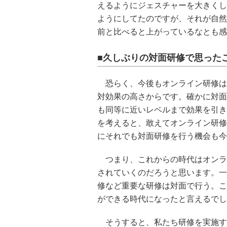
えるようにジェスチャーを大きくし
ようにしてたのですが、それが自然
前と比べると上がっているなとも感
■久しぶりの対面研修で思った
恐らく、今後もオンライン研修は
対効果の高さからです。確かに対面
も同等に近いレベルまで効果を引き
を考えると、敢えてオンライン研修
にそれでも対面研修を行う機会も今
つまり、これからの時代はオンラ
されていくのだろうと思います。一
修など重要な研修は対面で行う。こ
ができる時代になったと言えるでし
そうすると、私たち研修を実施す