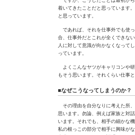
ですが、こうしたことは最初から
着いてきたことだと思っています。
と思っています。
であれば、それを仕事外でも使っ
合、仕事外だとこれが全くできない
人に対して意識が向かなくなってし
っています。
よくこんなヤツがキャリコンや研
もそう思います。それくらい仕事と
■なぜこうなってしまうのか？
その理由を自分なりに考えた所、
思います。勿論、例えば家族と対話
います。それでも、相手の細かな機
私の根っこの部分で相手に興味がな