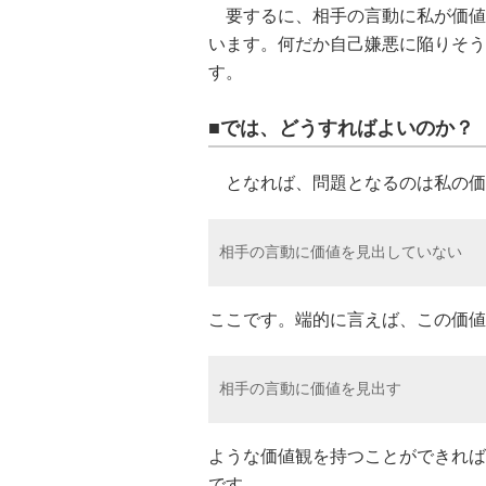
要するに、相手の言動に私が価値
います。何だか自己嫌悪に陥りそう
す。
■では、どうすればよいのか？
となれば、問題となるのは私の価
相手の言動に価値を見出していない
ここです。端的に言えば、この価値
相手の言動に価値を見出す
ような価値観を持つことができれば
です。