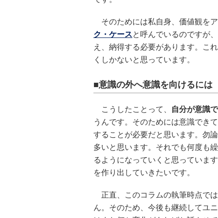
そのためには私自身、価値観をア
ク・ケース
と呼んでいるのですが、
え、納得する必要があります。これ
くしかないと思っています。
■意識の外へ意識を向けるには
こうしたことって、
自分が意識で
うんです。そのためには意識できて
することが必要だと思います。勿論
多いと思います。それでも何度も繰
るようになっていくと思っています
を作り出していきたいです。
正直、このコラムの執筆時点では
ん。そのため、今後も継続してユニ