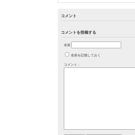
コメント
コメントを投稿する
名前
名前を記憶しておく
コメント：