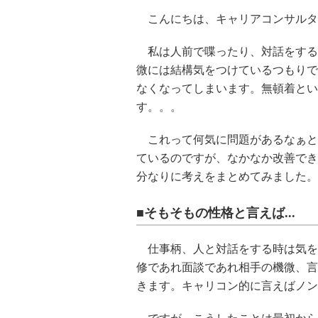
こんにちは、キャリアコンサルタ
私は人前で喋ったり、対話をする
微には結構気をつけているつもりで
なくなってしまいます。無頓着とい
す。。。
これって何気に問題があるなぁと
ているのですが、なかなか改善でき
分なりに考えをまとめてみました。
■そもそもの性格と言えば...
仕事柄、人と対話をする時は気を
修であれ面談であれ相手の機微、言
きます。キャリコン的に言えばノン