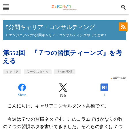
5分間キャリア・コンサルティング
ITエンジニアへの5分間キャリア・コンサルティングやってます！
第552回 『７つの習慣ティーンズ』を考
える
キャリア
ワークスタイル
７つの習慣
»
2022/12/05
Share
1
見る
こんにちは、キャリアコンサルタント高橋です。
今週は７つの習慣ネタです。このコラムではかなりの数
の７つの習慣ネタを書いてきました。それらの多くは７つ