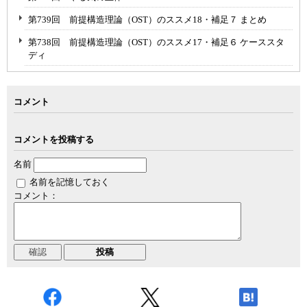
第739回 前提構造理論（OST）のススメ18・補足７ まとめ
第738回 前提構造理論（OST）のススメ17・補足６ ケーススタ
ディ
コメント
コメントを投稿する
名前
名前を記憶しておく
コメント：