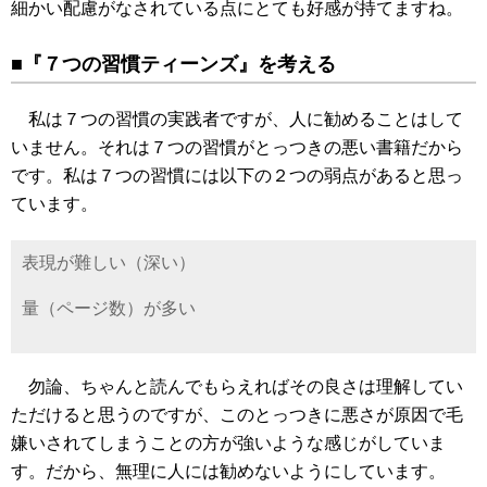
細かい配慮がなされている点にとても好感が持てますね。
■『７つの習慣ティーンズ』を考える
私は７つの習慣の実践者ですが、人に勧めることはして
いません。それは７つの習慣がとっつきの悪い書籍だから
です。私は７つの習慣には以下の２つの弱点があると思っ
ています。
表現が難しい（深い）
量（ページ数）が多い
勿論、ちゃんと読んでもらえればその良さは理解してい
ただけると思うのですが、このとっつきに悪さが原因で毛
嫌いされてしまうことの方が強いような感じがしていま
す。だから、無理に人には勧めないようにしています。