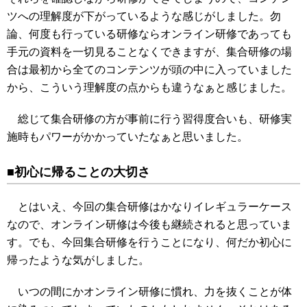
ツへの理解度が下がっているような感じがしました。勿
論、何度も行っている研修ならオンライン研修であっても
手元の資料を一切見ることなくできますが、集合研修の場
合は最初から全てのコンテンツが頭の中に入っていました
から、こういう理解度の点からも違うなぁと感じました。
総じて集合研修の方が事前に行う習得度合いも、研修実
施時もパワーがかかっていたなぁと思いました。
■初心に帰ることの大切さ
とはいえ、今回の集合研修はかなりイレギュラーケース
なので、オンライン研修は今後も継続されると思っていま
す。でも、今回集合研修を行うことになり、何だか初心に
帰ったような気がしました。
いつの間にかオンライン研修に慣れ、力を抜くことが体