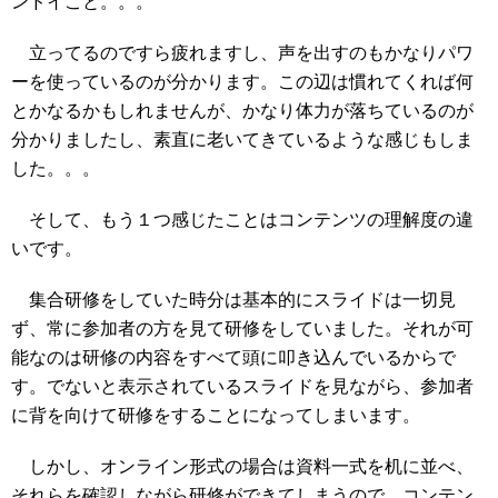
ンドイこと。。。
立ってるのですら疲れますし、声を出すのもかなりパワ
ーを使っているのが分かります。この辺は慣れてくれば何
とかなるかもしれませんが、かなり体力が落ちているのが
分かりましたし、素直に老いてきているような感じもしま
した。。。
そして、もう１つ感じたことはコンテンツの理解度の違
いです。
集合研修をしていた時分は基本的にスライドは一切見
ず、常に参加者の方を見て研修をしていました。それが可
能なのは研修の内容をすべて頭に叩き込んでいるからで
す。でないと表示されているスライドを見ながら、参加者
に背を向けて研修をすることになってしまいます。
しかし、オンライン形式の場合は資料一式を机に並べ、
それらを確認しながら研修ができてしまうので、コンテン