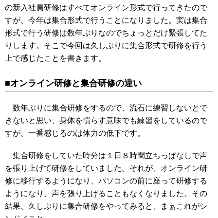
の新入社員研修はすべてオンライン形式で行ってきたので
すが、今年は集合形式で行うことになりました。実は集合
形式で行う研修は数年ぶりなのでちょっとだけ緊張してた
りします。そこで今回は久しぶりに集合形式で研修を行う
上で感じたことを書きます。
■オンライン研修と集合研修の違い
数年ぶりに集合研修をするので、流石に練習しないとで
きないと思い、身体を慣らす意味でも練習をしているので
すが、一番感じるのは体力の低下です。
集合研修をしていた時分は１日８時間立ちっぱなしで声
を張り上げて研修をしていました。それが、オンライン研
修に移行するようになり、パソコンの前に座って研修する
ようになり、声を張り上げることもなくなりました。その
結果、久しぶりに集合研修をやってみると、まぁこれがシ