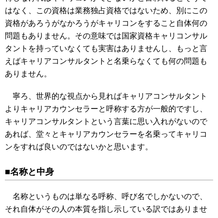
はなく、この資格は業務独占資格ではないため、別にこの
資格があろうがなかろうがキャリコンをすること自体何の
問題もありません。その意味では国家資格キャリコンサル
タントを持っていなくても実害はありませんし、もっと言
えばキャリアコンサルタントと名乗らなくても何の問題も
ありません。
寧ろ、世界的な視点から見ればキャリアコンサルタント
よりキャリアカウンセラーと呼称する方が一般的ですし、
キャリアコンサルタントという言葉に思い入れがないので
あれば、堂々とキャリアカウンセラーを名乗ってキャリコ
ンをすれば良いのではないかと思います。
■名称と中身
名称というものは単なる呼称、呼び名でしかないので、
それ自体がその人の本質を指し示している訳ではありませ