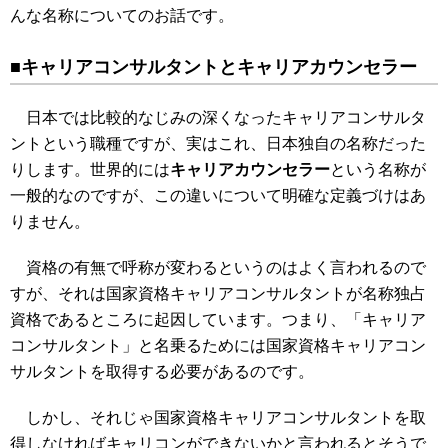
んな名称についてのお話です。
■キャリアコンサルタントとキャリアカウンセラー
日本では比較的なじみの深くなったキャリアコンサルタ
ントという職種ですが、実はこれ、日本独自の名称だった
りします。世界的には
キャリアカウンセラー
という名称が
一般的なのですが、この違いについて明確な定義づけはあ
りません。
資格の有無で呼称が変わるというのはよく言われるので
すが、それは国家資格キャリアコンサルタントが名称独占
資格であるところに起因しています。つまり、「キャリア
コンサルタント」と名乗るためには国家資格キャリアコン
サルタントを取得する必要があるのです。
しかし、それじゃ国家資格キャリアコンサルタントを取
得しなければキャリコンができないかと言われるとそうで