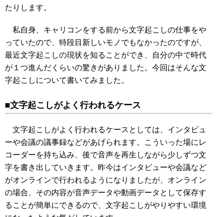
たりします。
私自身、キャリコンをする前から文字起こしの仕事をや
っていたので、特段目新しいモノでもなかったのですが、
最近文字起こしの現状を知ることができ、自分の中で時代
が１つ進んだくらいの驚きがありました。今回はそんな文
字起こしについて書いてみました。
■文字起こしがよく行われるケース
文字起こしがよく行われるケースとしては、インタビュ
ーや会議の議事録などがあげられます。こういった場にレ
コーダーを持ち込み、後で音声を再生しながら少しずつ文
字を書き出していきます。昨今はインタビューや会議など
がオンラインで行われるようになりましたが、オンライン
の場合、その内容が音声データや動画データとして保存す
ることが簡単にできるので、文字起こしがやりやすい環境