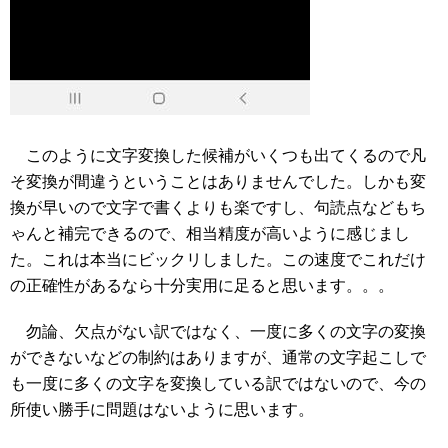
このように文字変換した候補がいくつも出てくるので凡
そ変換が間違うということはありませんでした。しかも変
換が早いので文字で書くよりも楽ですし、句読点などもち
ゃんと補完できるので、相当精度が高いように感じまし
た。これは本当にビックリしました。この速度でこれだけ
の正確性があるなら十分実用に足ると思います。。。
勿論、欠点がない訳ではなく、一度に多くの文字の変換
ができないなどの制約はありますが、通常の文字起こしで
も一度に多くの文字を変換している訳ではないので、今の
所使い勝手に問題はないように思います。