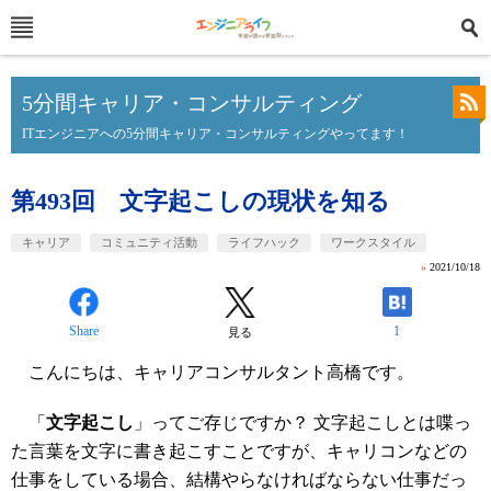
5分間キャリア・コンサルティング
ITエンジニアへの5分間キャリア・コンサルティングやってます！
第493回 文字起こしの現状を知る
キャリア
コミュニティ活動
ライフハック
ワークスタイル
»
2021/10/18
Share
1
見る
こんにちは、キャリアコンサルタント高橋です。
「
文字起こし
」ってご存じですか？ 文字起こしとは喋っ
た言葉を文字に書き起こすことですが、キャリコンなどの
仕事をしている場合、結構やらなければならない仕事だっ