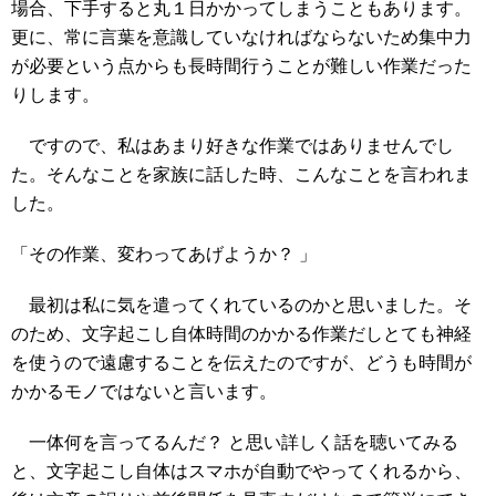
場合、下手すると丸１日かかってしまうこともあります。
更に、常に言葉を意識していなければならないため集中力
が必要という点からも長時間行うことが難しい作業だった
りします。
ですので、私はあまり好きな作業ではありませんでし
た。そんなことを家族に話した時、こんなことを言われま
した。
「その作業、変わってあげようか？ 」
最初は私に気を遣ってくれているのかと思いました。そ
のため、文字起こし自体時間のかかる作業だしとても神経
を使うので遠慮することを伝えたのですが、どうも時間が
かかるモノではないと言います。
一体何を言ってるんだ？ と思い詳しく話を聴いてみる
と、文字起こし自体はスマホが自動でやってくれるから、