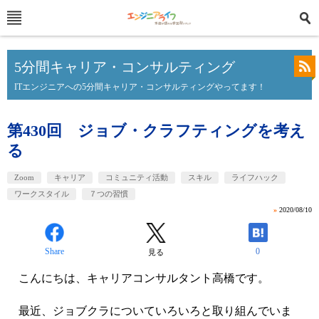
5分間キャリア・コンサルティング
ITエンジニアへの5分間キャリア・コンサルティングやってます！
第430回 ジョブ・クラフティングを考え
る
Zoom
キャリア
コミュニティ活動
スキル
ライフハック
ワークスタイル
７つの習慣
»
2020/08/10
Share
0
見る
こんにちは、キャリアコンサルタント高橋です。
最近、ジョブクラについていろいろと取り組んでいま