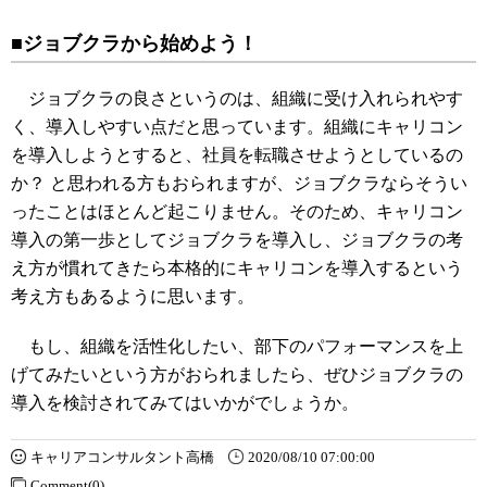
■ジョブクラから始めよう！
ジョブクラの良さというのは、組織に受け入れられやす
く、導入しやすい点だと思っています。組織にキャリコン
を導入しようとすると、社員を転職させようとしているの
か？ と思われる方もおられますが、ジョブクラならそうい
ったことはほとんど起こりません。そのため、キャリコン
導入の第一歩としてジョブクラを導入し、ジョブクラの考
え方が慣れてきたら本格的にキャリコンを導入するという
考え方もあるように思います。
もし、組織を活性化したい、部下のパフォーマンスを上
げてみたいという方がおられましたら、ぜひジョブクラの
導入を検討されてみてはいかがでしょうか。
キャリアコンサルタント高橋
2020/08/10 07:00:00
Comment(0)