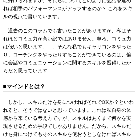
に分けられますが、それらについてどのように会話を進め
れば相手のパフォーマンスがアップするのか？ これをスキ
ルの視点で書いています。
過去のこのコラムでも書いたことがありますが、私はそ
れほどコミュ力が高い訳ではありません。寧ろ、コミュ力
は低いと思います。。。そんな私でもキャリコンをやった
り、コーチングをやったりすることができているのは、偏
に会話やコミュニケーションに関するスキルを習得したか
らだと思っています。
■マインドとは？
しかし、スキルだけを身につければそれでOKか？といわ
れると、そうではないと思っています。これは私自身の体
感から来ている考え方ですが、スキルはあくまで何かを実
現させるための手段でしかありません。だから、スキルだ
けを身につけてもそのスキルを使おうとしなければスキル