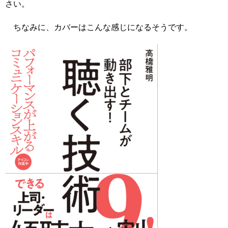
さい。
ちなみに、カバーはこんな感じになるそうです。