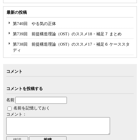
最新の投稿
第740回 やる気の正体
第739回 前提構造理論（OST）のススメ18・補足７ まとめ
第738回 前提構造理論（OST）のススメ17・補足６ ケーススタ
ディ
コメント
コメントを投稿する
名前
名前を記憶しておく
コメント：