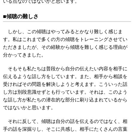
いる点なのではないかと思います。
■傾聴の難しさ
しかし、この傾聴はやってみるとかなり難しく感じま
す。私はこれまで多くの方の傾聴をトレーニングさせてい
ただきましたが、その経験から傾聴を難しく感じる理由が
分かってきました。
そもそも私たちは普段から自分の伝えたい内容を相手に
伝えるような話し方をしています。また、相手から相談を
受ければその問題を解決しようと考えます。こういった話
し方は別段意識せずとも行っています。それは、このよう
な話し方が私たちの潜在的な部分に刷り込まれているから
ではないかと思います。
それに反して、傾聴は自分の話を伝えるのではなく、相
手の話を深掘りし、そこに共感し、相手にたくさんの言葉