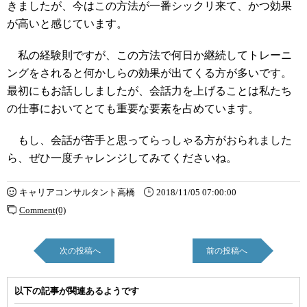
きましたが、今はこの方法が一番シックリ来て、かつ効果
が高いと感じています。
私の経験則ですが、この方法で何日か継続してトレーニ
ングをされると何かしらの効果が出てくる方が多いです。
最初にもお話ししましたが、会話力を上げることは私たち
の仕事においてとても重要な要素を占めています。
もし、会話が苦手と思ってらっしゃる方がおられました
ら、ぜひ一度チャレンジしてみてくださいね。
キャリアコンサルタント高橋
2018/11/05 07:00:00
Comment(0)
次の投稿へ
前の投稿へ
以下の記事が関連あるようです