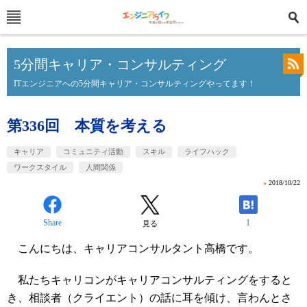
5分間キャリア・コンサルティング
ITエンジニアへの5分間キャリア・コンサルティングやってます！
第336回 本質を考える
キャリア
コミュニティ活動
スキル
ライフハック
ワークスタイル
人間関係
»
2018/10/22
Share
1
見る
こんにちは、キャリアコンサルタント高橋です。
私たちキャリコンがキャリアコンサルティングをすると
き、相談者（クライエント）の話に耳を傾け、言わんとさ