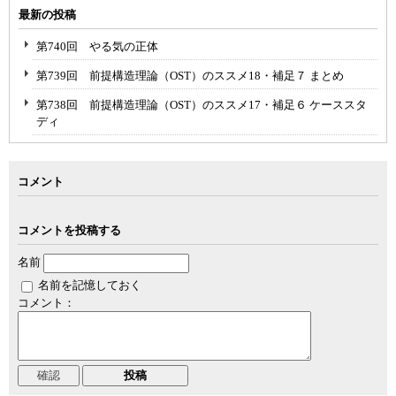
最新の投稿
第740回 やる気の正体
第739回 前提構造理論（OST）のススメ18・補足７ まとめ
第738回 前提構造理論（OST）のススメ17・補足６ ケーススタ
ディ
コメント
コメントを投稿する
名前
名前を記憶しておく
コメント：