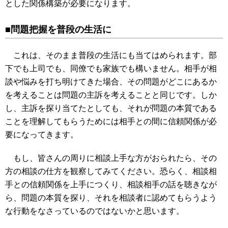
とした関係構築が必要になります。
■問題把握を普段の生活に
これは、そのまま普段の生活にも当てはめられます。部
下でも上司でも、同僚でも家族でも構いません。相手が相
談や悩みを打ち明けてきた場合、その問題がどこにあるか
を考えることは問題の主訴を考えることと同じです。しか
し、主訴を探り当てたとしても、それが問題の本質である
ことを理解してもらうためには相手との間に信頼関係が必
要になってきます。
もし、皆さんの周りに相談上手な方がおられたら、その
方の相談の仕方を観察してみてください。恐らく、相談相
手との信頼関係を上手につくり、相談相手の話を聴きなが
ら、問題の本質を探り、それを相談者に認めてもらうよう
な行動をなさっているのではないかと思います。