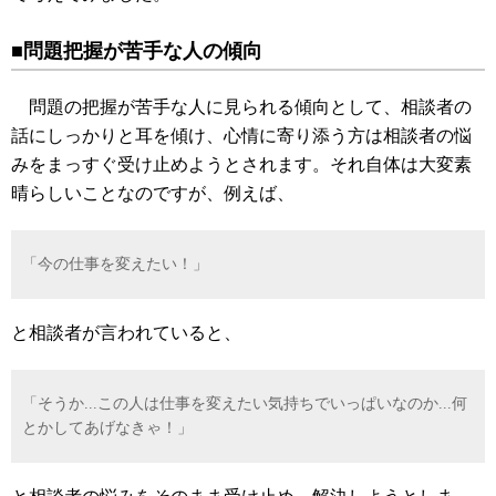
■問題把握が苦手な人の傾向
問題の把握が苦手な人に見られる傾向として、相談者の
話にしっかりと耳を傾け、心情に寄り添う方は相談者の悩
みをまっすぐ受け止めようとされます。それ自体は大変素
晴らしいことなのですが、例えば、
「今の仕事を変えたい！」
と相談者が言われていると、
「そうか...この人は仕事を変えたい気持ちでいっぱいなのか...何
とかしてあげなきゃ！」