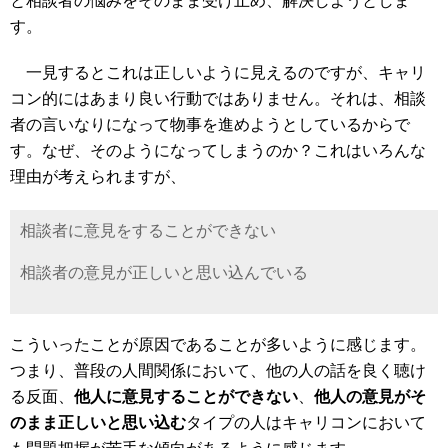
と相談者の悩みをそのまま受け止め、解決しようとしま
す。
一見するとこれは正しいように見えるのですが、キャリ
コン的にはあまり良い行動ではありません。それは、相談
者の言いなりになって物事を進めようとしているからで
す。なぜ、そのようになってしまうのか？これはいろんな
理由が考えられますが、
相談者に意見をすることができない
相談者の意見が正しいと思い込んでいる
こういったことが原因であることが多いように感じます。
つまり、普段の人間関係において、他の人の話を良く聴け
る反面、
他人に意見することができない
、
他人の意見がそ
のまま正しいと思い込む
タイプの人はキャリコンにおいて