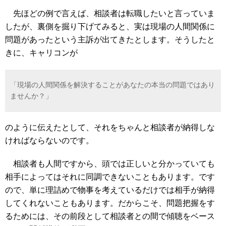
先ほどの例で言えば、相談者は転職したいと言っていま
したが、裏側を掘り下げてみると、実は現場の人間関係に
問題があったという主訴が出てきたとします。そうしたと
きに、キャリコンが
「現場の人間関係を解決することがあなたの本当の問題ではあり
ませんか？」
のように伝えたとして、それをちゃんと相談者が納得しな
ければならないのです。
相談者も人間ですから、頭では正しいと分かっていても
相手によってはそれに同調できないこともあります。です
ので、単に理詰めで物事を考えているだけでは相手が納得
してくれないこともあります。だからこそ、問題把握をす
るためには、その前段として相談者との間で傾聴をベース