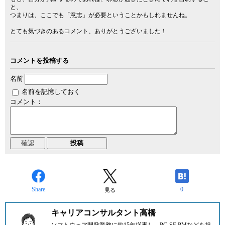
と、
つまりは、ここでも「意志」が必要ということかもしれませんね。
とても気づきのあるコメント、ありがとうございました！
コメントを投稿する
名前
名前を記憶しておく
コメント：
Share
0
見る
キャリアコンサルタント高橋