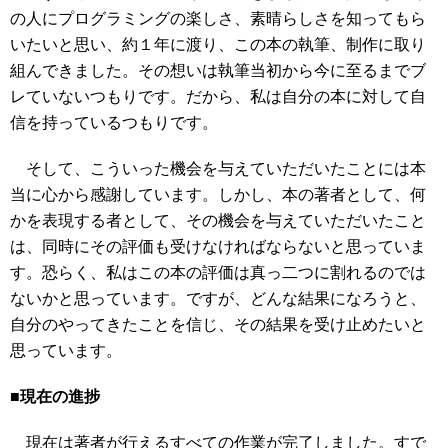
の人にプログラミングの楽しさ、素晴らしさを知ってもら
いたいと思い、約１年に渡り、この本の執筆、制作に取り
組んできました。その想いは執筆当初から今に至るまでブ
レていないつもりです。だから、私は自分の本に対して自
信を持っているつもりです。
そして、こういった機会を与えていただいたことには本
当に心から感謝しています。しかし、本の著者として、何
かを表現する者として、その機会を与えていただいたこと
は、同時にその評価も受けなければならないと思っていま
す。恐らく、私はこの本の評価は真っ二つに割れるのでは
ないかと思っています。ですが、どんな結果になろうと、
自分のやってきたことを信じ、その結果を受け止めたいと
思っています。
■現在の進捗
現在は著者が行えるすべての作業が完了しました。すで