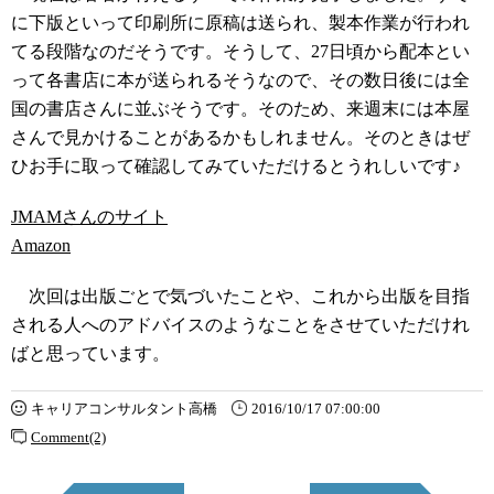
に下版といって印刷所に原稿は送られ、製本作業が行われ
てる段階なのだそうです。そうして、27日頃から配本とい
って各書店に本が送られるそうなので、その数日後には全
国の書店さんに並ぶそうです。そのため、来週末には本屋
さんで見かけることがあるかもしれません。そのときはぜ
ひお手に取って確認してみていただけるとうれしいです♪
JMAMさんのサイト
Amazon
次回は出版ごとで気づいたことや、これから出版を目指
される人へのアドバイスのようなことをさせていただけれ
ばと思っています。
キャリアコンサルタント高橋
2016/10/17 07:00:00
Comment(2)