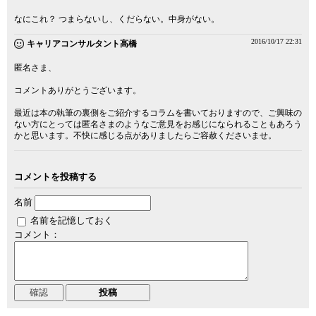
なにこれ？ つまらないし、くだらない。中身がない。
2016/10/17 22:31
キャリアコンサルタント高橋
匿名さま、
コメントありがとうございます。
最近は本の執筆の裏側をご紹介するコラムを書いておりますので、ご興味の
ない方にとっては匿名さまのようなご意見をお感じになられることもあろう
かと思います。不快に感じる点がありましたらご容赦くださいませ。
コメントを投稿する
名前
名前を記憶しておく
コメント：