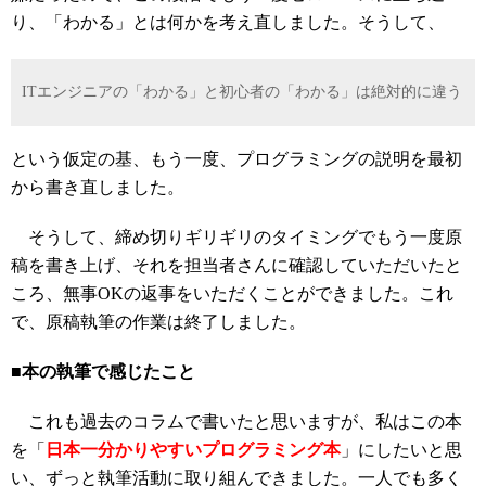
り、「わかる」とは何かを考え直しました。そうして、
ITエンジニアの「わかる」と初心者の「わかる」は絶対的に違う
という仮定の基、もう一度、プログラミングの説明を最初
から書き直しました。
そうして、締め切りギリギリのタイミングでもう一度原
稿を書き上げ、それを担当者さんに確認していただいたと
ころ、無事OKの返事をいただくことができました。これ
で、原稿執筆の作業は終了しました。
■本の執筆で感じたこと
これも過去のコラムで書いたと思いますが、私はこの本
を「
日本一分かりやすいプログラミング本
」にしたいと思
い、ずっと執筆活動に取り組んできました。一人でも多く