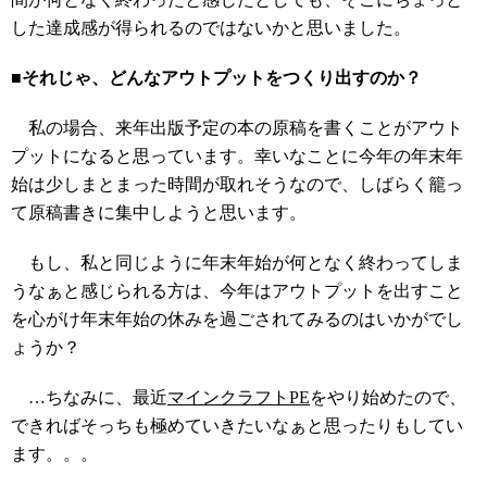
した達成感が得られるのではないかと思いました。
■それじゃ、どんなアウトプットをつくり出すのか？
私の場合、来年出版予定の本の原稿を書くことがアウト
プットになると思っています。幸いなことに今年の年末年
始は少しまとまった時間が取れそうなので、しばらく籠っ
て原稿書きに集中しようと思います。
もし、私と同じように年末年始が何となく終わってしま
うなぁと感じられる方は、今年はアウトプットを出すこと
を心がけ年末年始の休みを過ごされてみるのはいかがでし
ょうか？
…ちなみに、最近
マインクラフトPE
をやり始めたので、
できればそっちも極めていきたいなぁと思ったりもしてい
ます。。。