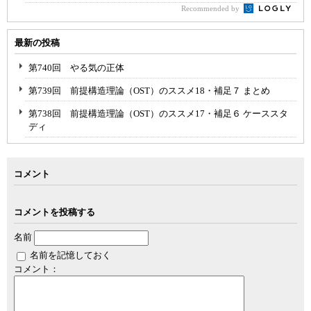
Recommended by
最新の投稿
第740回 やる気の正体
第739回 前提構造理論（OST）のススメ18・補足７ まとめ
第738回 前提構造理論（OST）のススメ17・補足６ ケーススタ
ディ
コメント
コメントを投稿する
名前
名前を記憶しておく
コメント：