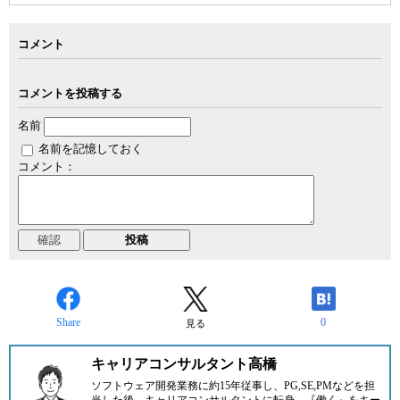
コメント
コメントを投稿する
名前
名前を記憶しておく
コメント：
Share
0
見る
キャリアコンサルタント高橋
ソフトウェア開発業務に約15年従事し、PG,SE,PMなどを担