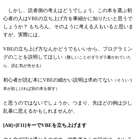
しかし、読者側の考えはどうでしょう。この本を選ぶ初
心者の人はVBEの立ち上げ方を事細かに知りたいと思うで
しょうか？ もちろん、そのように考える人もいると思いま
すが、実際には、
VBEの立ち上げ方なんかどうでもいいから、プログラミン
グのことを説明してほしい
（難しいことがダラダラ書かれていた
ら、読む気が失せる）
初心者が読む本にVBEの細かい説明は求めてない
（そういう
本が欲しければ別の本を探す）
と思うのではないでしょうか。つまり、先ほどの例は少し
乱暴に思えるかもしれませんが、
[Alt]+[F11]キーでVBEを立ち上げます