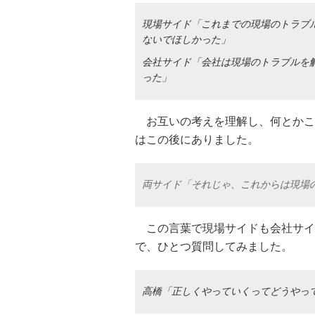
現場サイド「これまでの現場のトラブ
ないでほしかった」
会社サイド「会社は現場のトラブルを
った」
お互いの考えを理解し、何とかこ
はこの後にありました。
両サイド「それじゃ、これからは現場
この言葉で現場サイドも会社サイ
で、ひとつ質問してみました。
高橋「正しくやっていくってどうやって