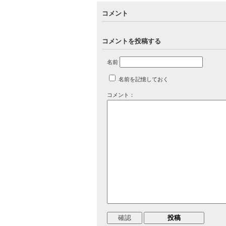
コメント
コメントを投稿する
名前
名前を記憶しておく
コメント：