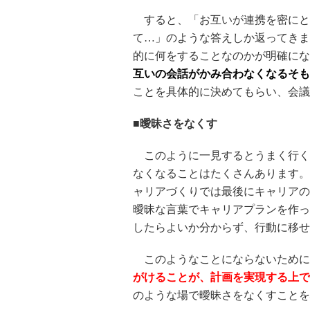
すると、「お互いが連携を密にと
て…」のような答えしか返ってきま
的に何をすることなのかが明確にな
互いの会話がかみ合わなくなるそも
ことを具体的に決めてもらい、会議
■曖昧さをなくす
このように一見するとうまく行く
なくなることはたくさんあります。
ャリアづくりでは最後にキャリアの
曖昧な言葉でキャリアプランを作っ
したらよいか分からず、行動に移せ
このようなことにならないために
がけることが、計画を実現する上で
のような場で曖昧さをなくすことを