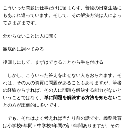
こういった問題は仕事だけに留まらず、普段の日常生活に
もあふれ返っています。そして、その解決方法は人によっ
てさまざまです。
分からないことは人に聞く
徹底的に調べてみる
後回しにして、まずはできることから手を付ける
しかし、こういった答えを出せない人もおられます。そ
れは、その人の資質に問題があることもありますが、筆者
の経験からすれば、その人に問題を解決する能力がないと
いうことではなく、
単に問題を解決する方法を知らない
こ
との方が圧倒的に多いです。
でも、それはよく考えれば当たり前の話です。義務教育
は小学校6年間＋中学校3年間の計9年間ありますが、その