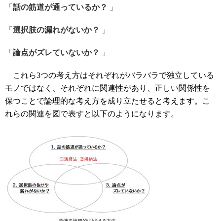
「
話の筋道が通っているか？
」
「
選択肢の漏れがないか？
」
「
論点がズレていないか？
」
これら3つの考え方はそれぞれがバラバラで独立している
モノではなく、それぞれに関連性があり、正しい関係性を
保つことで論理的な考え方を成り立たせると考えます。こ
れらの関連を図で表すと以下のようになります。