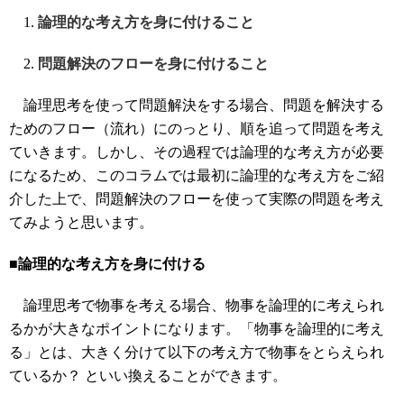
論理的な考え方を身に付けること
問題解決のフローを身に付けること
論理思考を使って問題解決をする場合、問題を解決する
ためのフロー（流れ）にのっとり、順を追って問題を考え
ていきます。しかし、その過程では論理的な考え方が必要
になるため、このコラムでは最初に論理的な考え方をご紹
介した上で、問題解決のフローを使って実際の問題を考え
てみようと思います。
■論理的な考え方を身に付ける
論理思考で物事を考える場合、物事を論理的に考えられ
るかが大きなポイントになります。「物事を論理的に考え
る」とは、大きく分けて以下の考え方で物事をとらえられ
ているか？ といい換えることができます。