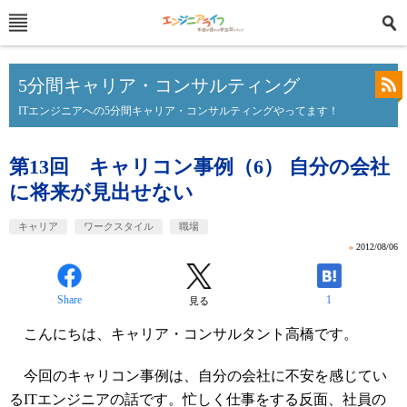
5分間キャリア・コンサルティング
ITエンジニアへの5分間キャリア・コンサルティングやってます！
第13回 キャリコン事例（6） 自分の会社
に将来が見出せない
キャリア
ワークスタイル
職場
»
2012/08/06
Share
1
見る
こんにちは、キャリア・コンサルタント高橋です。
今回のキャリコン事例は、自分の会社に不安を感じてい
るITエンジニアの話です。忙しく仕事をする反面、社員の