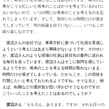
事がこうも忙しいと将来のことばかりを考えているわけに
もいかないので、いつの間にか将来のことを考えるのを忘
れてしまっています。そして、気付いたら時間だけが過ぎ
てしまっていて、何の結論も出ていない……。いつもこの
繰り返しなのです」
渡辺さんの会社では、事業方針に基づいて社員を育成し
ようという考えにはあまり興味がないようです。そのせい
か、渡辺さんのような現場の社員は皆目先の案件に追われ
る毎日を送っています。渡辺さんはそこに疑問を感じてい
るようですが、将来のことを考える時間が取れないまま、
時間だけが過ぎてしまっている。だからこそ、この現状を
打開したいと考えておられるようですね。そうなると、例
えば、転職などの選択肢が思い浮かびそうなものですが、
こういったことを考えたことはあるのでしょうか？
渡辺さん
「もちろん、あります。ですが、それも日々の