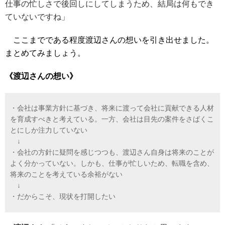
仕事の忙しさで後回しにしてしまうため、結局は何もでき
ていないですね」
ここまでである程度渡辺さんの想いを引き出せました。
まとめてみましょう。
《渡辺さんの想い》
・会社は事業方針に基づき、将来に渡って会社に貢献できる人材
を育成すべきと考えている。一方、会社は目先の案件をさばくこ
とにしか注力していない
↓
・会社の方針に疑問を感じつつも、渡辺さん自身は将来のことが
よく分かっていない。しかも、仕事が忙しいため、転職を含め、
将来のことを考えている余裕がない
↓
・だからこそ、現状を打開したい