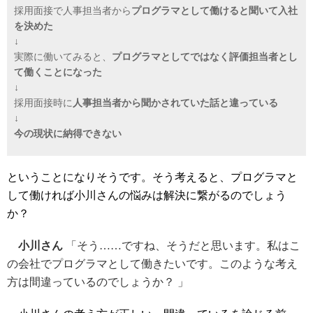
採用面接で人事担当者から
プログラマとして働けると聞いて入社
を決めた
↓
実際に働いてみると、
プログラマとしてではなく評価担当者とし
て働くことになった
↓
採用面接時に
人事担当者から聞かされていた話と違っている
↓
今の現状に納得できない
ということになりそうです。そう考えると、プログラマと
して働ければ小川さんの悩みは解決に繋がるのでしょう
か？
小川さん
「そう……ですね、そうだと思います。私はこ
の会社でプログラマとして働きたいです。このような考え
方は間違っているのでしょうか？ 」