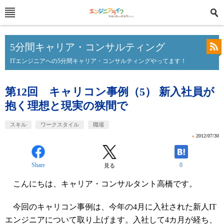
5分間キャリア・コンサルティング
ITエンジニアへの5分間キャリア・コンサルティングやってます！
第12回 キャリコン事例（5） 新入社員が
抱く理想と現実の狭間で
スキル
ワークスタイル
職場
»
2012/07/30
Share
0
見る
こんにちは、キャリア・コンサルタント高橋です。
今回のキャリコン事例は、今年の4月に入社された新人IT
エンジニアについて取り上げます。入社して4カ月が経ち、