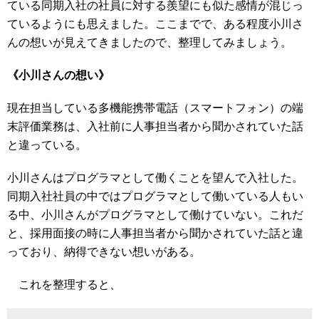
ている同期入社の社員に対する羨望にも似た感情が混じっ
ているようにも思えました。ここまでで、ある程度小川さ
んの想いが見えてきましたので、整理してみましょう。
《小川さんの想い》
現在担当している多機能携帯電話（スマートフォン）の端
末評価業務は、入社前に人事担当者から聞かされていた話
と違っている。
小川さんはプログラマとして働くことを望んで入社した。
同期入社社員の中ではプログラマとして働いている人もい
る中、小川さんがプログラマとして働けていない。これだ
と、採用面接の時に人事担当者から聞かされていた話と違
っており、納得できない想いがある。
これを整理すると、