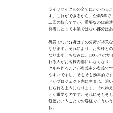
ライフサイクルの全てにかかわるこ
す。これができるから、企業5年で
二回の核心ですが、重要なのは前述
発者にとって本業ではない部分はあ
得意でない分野はその分野が得意な
なります。それにより、お客様との
なります。ちなみに、100%その
れる人がお客様内部にいなくなり、
クルを作ることが奥義中の奥義です
やすいですし、そもそも効率的です
ドがプロジェクト内に生まれ、追い
じられるようになります。それゆえ
とが重要なのです。それにそもそも
餅屋ということでお客様でそういう
ね。