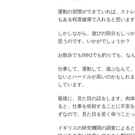
運動の習慣ができていれば、ストレ
もある程度健康で入れると思います
しかしながら、遊びの部分もしっか
思うのです。いかがでしょうか？
お散歩でもBBQでも釣りでも、な
仕事して、運動して、遊ぶなんて、
ないとハードルが高いのかもしれま
しています。
最後に、見た目の話をします。肉体
ると、仕事を依頼することに不安を
ずなので、見た目を若く保つことっ
イギリスの研究機関の調査によると