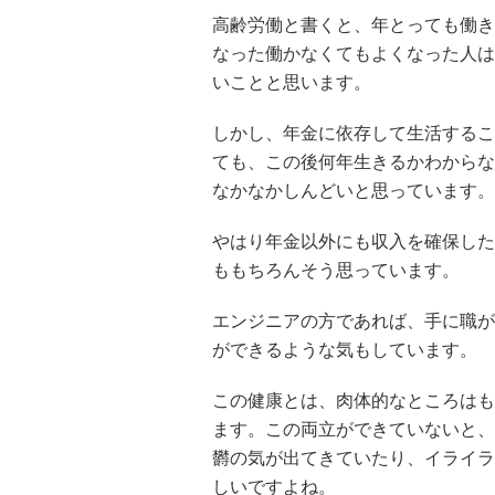
高齢労働と書くと、年とっても働き
なった働かなくてもよくなった人は
いことと思います。
しかし、年金に依存して生活するこ
ても、この後何年生きるかわからな
なかなかしんどいと思っています。
やはり年金以外にも収入を確保した
ももちろんそう思っています。
エンジニアの方であれば、手に職が
ができるような気もしています。
この健康とは、肉体的なところはも
ます。この両立ができていないと、
欝の気が出てきていたり、イライラ
しいですよね。