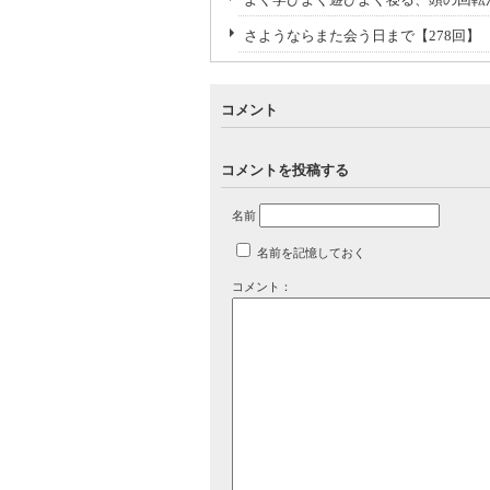
さようならまた会う日まで【278回】
コメント
コメントを投稿する
名前
名前を記憶しておく
コメント：