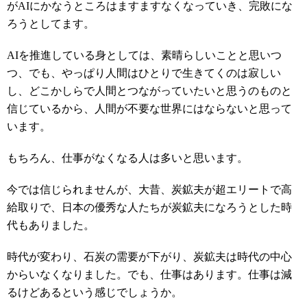
がAIにかなうところはますますなくなっていき、完敗にな
ろうとしてます。
AIを推進している身としては、素晴らしいことと思いつ
つ、でも、やっぱり人間はひとりで生きてくのは寂しい
し、どこかしらで人間とつながっていたいと思うのものと
信じているから、人間が不要な世界にはならないと思って
います。
もちろん、仕事がなくなる人は多いと思います。
今では信じられませんが、大昔、炭鉱夫が超エリートで高
給取りで、日本の優秀な人たちが炭鉱夫になろうとした時
代もありました。
時代が変わり、石炭の需要が下がり、炭鉱夫は時代の中心
からいなくなりました。でも、仕事はあります。仕事は減
るけどあるという感じでしょうか。