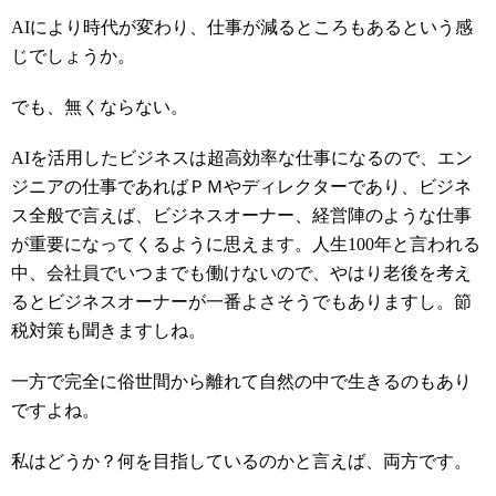
AIにより時代が変わり、仕事が減るところもあるという感
じでしょうか。
でも、無くならない。
AIを活用したビジネスは超高効率な仕事になるので、エン
ジニアの仕事であればＰＭやディレクターであり、ビジネ
ス全般で言えば、ビジネスオーナー、経営陣のような仕事
が重要になってくるように思えます。人生100年と言われる
中、会社員でいつまでも働けないので、やはり老後を考え
るとビジネスオーナーが一番よさそうでもありますし。節
税対策も聞きますしね。
一方で完全に俗世間から離れて自然の中で生きるのもあり
ですよね。
私はどうか？何を目指しているのかと言えば、両方です。