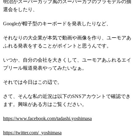
明治がスーパーカップ風のスーパーカブのプラモデルの抽
選会をしたり、
Googleが帽子型のキーボードを発表したりなど、
それなりの大企業が本気で動画や画像を作り、ユーモアあ
ふれる発表をすることがポイントと思うんです。
いつか、自分の会社を大きくして、ユーモアあふれるエイ
プリール報道発表やってみたいなぁ。
それでは今日はこの辺で。
さて、そんな私の近況は以下のSNSアカウントで確認でき
ます。興味がある方はご覧ください。
https://www.facebook.com/tadashi.yoshimasa
https://twitter.com/_yoshimasa