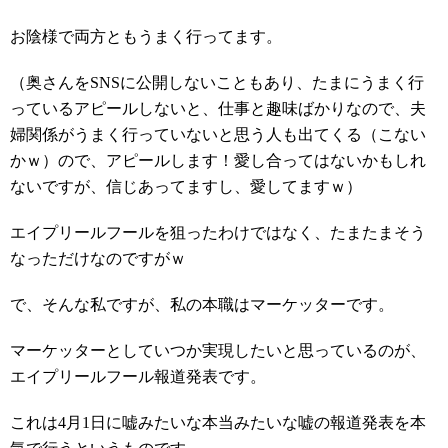
お陰様で両方ともうまく行ってます。
（奥さんをSNSに公開しないこともあり、たまにうまく行
っているアピールしないと、仕事と趣味ばかりなので、夫
婦関係がうまく行っていないと思う人も出てくる（こない
かｗ）ので、アピールします！愛し合ってはないかもしれ
ないですが、信じあってますし、愛してますｗ）
エイプリールフールを狙ったわけではなく、たまたまそう
なっただけなのですがｗ
で、そんな私ですが、私の本職はマーケッターです。
マーケッターとしていつか実現したいと思っているのが、
エイプリールフール報道発表です。
これは4月1日に嘘みたいな本当みたいな嘘の報道発表を本