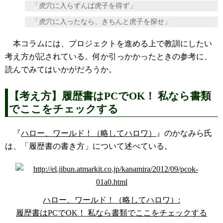
「虎穴に入らずんば虎子を得ず」
「虎穴に入ったなら、きちんと虎子を探せ」
本コラムには、プロジェクトを進める上で教訓にしたい
考え方が記されている。何か引っかかったときの参考に、
読んでみてはいかがだろうか。
【考え方】履歴書はPCでOK！ 私なら書類
でここをチェックする
『
ハロー、ワールド！（略してハロワ）
』のかなみら氏
は、「履歴書の書き方」について述べている。
ハロー、ワールド！（略してハロワ）:
履歴書はPCでOK！ 私なら書類でここをチェックする