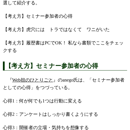
選して紹介する。
【考え方】セミナー参加者の心得
【考え方】虎穴には トラではなくて ワニがいた
【考え方】履歴書はPCでOK！ 私なら書類でここをチェッ
クする
【考え方】セミナー参加者の心得
『
Web担のひとりごと
』のanego氏は、「セミナー参加者
としての心得」をつづっている。
心得1：何が何でも1つは行動に変える
心得2：アンケートはしっかり書くようにする
心得3：開催者の立場・気持ちを想像する