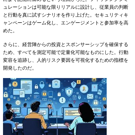
ュレーションは可能な限りリアルに設計し、従業員の判断
と行動を真に試すシナリオを作り上げた。セキュリティキ
ャンペーンはゲーム化し、エンゲージメントと参加率を高
めた。
さらに、経営陣からの投資とスポンサーシップを確保する
ため、すべてを測定可能で定量化可能なものにした。行動
変容を追跡し、人的リスク要因を可視化するための指標を
開発したのだ。