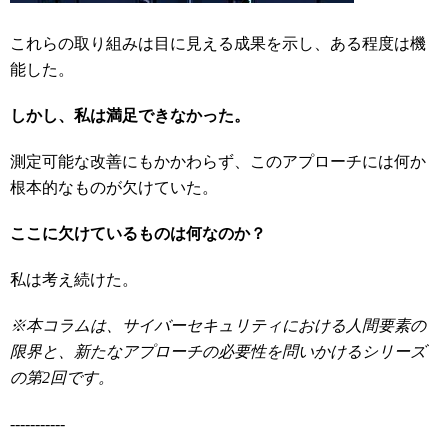
これらの取り組みは目に見える成果を示し、ある程度は機
能した。
しかし、私は満足できなかった。
測定可能な改善にもかかわらず、このアプローチには何か
根本的なものが欠けていた。
ここに欠けているものは何なのか？
私は考え続けた。
※
本コラムは、サイバーセキュリティにおける人間要素の
限界と、新たなアプローチの必要性を問いかけるシリーズ
の第
2
回です。
-----------