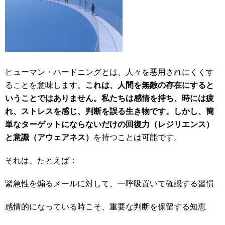
ヒューマン・ハードニングとは、人々を悪用されにくくす
ることを意味します。
これは、人間を無敵の存在にすると
いうことではありません。私たちは感情を持ち、時には疲
れ、ストレスを感じ、判断を誤る生き物です。しかし、簡
単なターゲットにならないだけの回復力（レジリエンス）
と意識（アウェアネス）
を持つことは可能です。
それは、たとえば：
緊急性を煽るメールに対して、一呼吸置いて確認する習慣
感情的になっている時こそ、重要な判断を保留する知恵