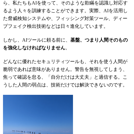
ら、私たちもAIを使って、そのような欺瞞を認識し対応す
るよう人々を訓練することができます。実際、AIを活用し
た脅威検知システムや、フィッシング対策ツール、ディー
プフェイク検出技術などは日々進化しています。
しかし、AIツールに頼る前に、
基盤、つまり人間そのもの
を強化しなければなりません
。
どんなに優れたセキュリティツールも、それを使う人間が
脆弱であれば意味がありません。警告を無視してしまう、
焦って確認を怠る、「自分だけは大丈夫」と過信する。こ
うした人間の弱点は、技術だけでは解決できないのです。