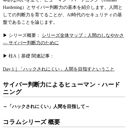
Hardening）とサイバー判断力の基本を紹介します。人間と
しての判断力を育てることが、AI時代のセキュリティの基
盤であることを論じます。
▶ シリーズ概要：
シリーズ全体マップ：人間のしなやかさ
― サイバー判断力のために
▶ 柱A｜基礎 関連記事：
Day 1｜「ハックされにくい」人間を目指すということ
サイバー判断力によるヒューマン・ハード
ニング
～「ハックされにくい」人間を目指して～
コラムシリーズ
概要