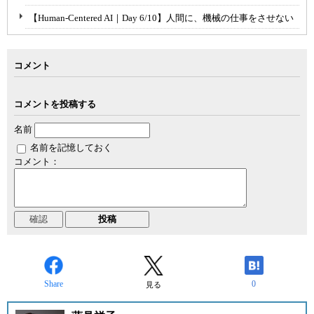
【Human-Centered AI｜Day 6/10】人間に、機械の仕事をさせない
コメント
コメントを投稿する
名前
名前を記憶しておく
コメント：
Share
0
見る