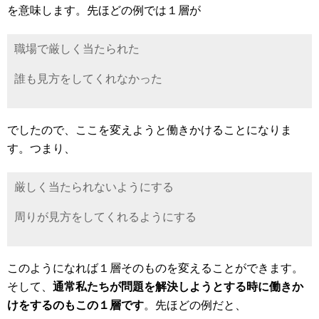
を意味します。先ほどの例では１層が
職場で厳しく当たられた
誰も見方をしてくれなかった
でしたので、ここを変えようと働きかけることになりま
す。つまり、
厳しく当たられないようにする
周りが見方をしてくれるようにする
このようになれば１層そのものを変えることができます。
そして、
通常私たちが問題を解決しようとする時に働きか
けをするのもこの１層です
。先ほどの例だと、