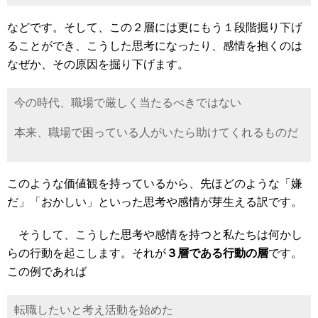
などです。そして、この２層には更にもう１段階掘り下げ
ることができ、こうした思考になったり、感情を抱くのは
なぜか、その原因を掘り下げます。
今の時代、職場で厳しく当たるべきではない
本来、職場で困っている人がいたら助けてくれるものだ
このような価値観を持っているから、先ほどのような「嫌
だ」「おかしい」といった思考や感情が芽生える訳です。
そうして、こうした思考や感情を持つと私たちは何かし
らの行動を起こします。それが
３層である行動の層
です。
この例であれば
転職したいと考え活動を始めた