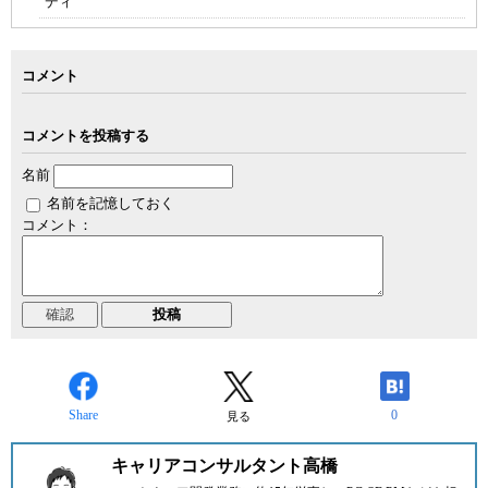
ディ
コメント
コメントを投稿する
名前
名前を記憶しておく
コメント：
Share
0
見る
キャリアコンサルタント高橋