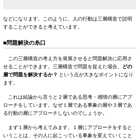
などになります。このように、人の行動は三層構造で説明
することができると考えています。
■問題解決の糸口
この三層構造の考え方を発展させると問題解決に応用さ
せることができます。三層構造で問題を捉えた場合、
どの
層で問題を解決するか？
という点が大きなポイントになり
ます。
これは結論から言うと２層である思考・感情の層にアプ
ローチをしています。なぜ１層である事象の層や３層であ
る行動の層にアプローチしないのでしょうか。
まず１層から考えてみます。１層にアプローチをすると
いうことは、その人に起こっている事象を変えていくこと