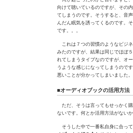
向けて聴いているのですが、その内
てしまうのです。そうすると、音声
んだん眠気を誘ってくるのです。そ
です。。。
これは７つの習慣のようなビジネ
みたのですが、結果は同じでほぼ５
れてしまうタイプなのですが、オー
うような感じになってしまうのです
悪いことが分かってしまいました。
■オーディオブックの活用方法
ただ、そうは言ってもせっかく購
ないです。何とか活用方法がないか
そうした中で一番私自身に合って