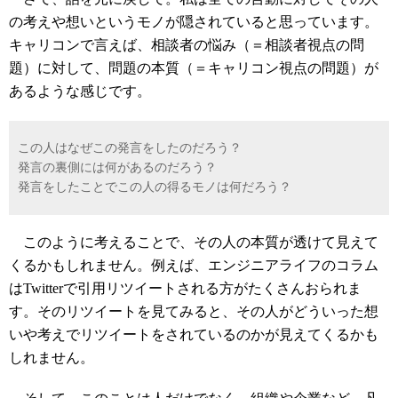
の考えや想いというモノが隠されていると思っています。
キャリコンで言えば、相談者の悩み（＝相談者視点の問
題）に対して、問題の本質（＝キャリコン視点の問題）が
あるような感じです。
この人はなぜこの発言をしたのだろう？
発言の裏側には何があるのだろう？
発言をしたことでこの人の得るモノは何だろう？
このように考えることで、その人の本質が透けて見えて
くるかもしれません。例えば、エンジニアライフのコラム
はTwitterで引用リツイートされる方がたくさんおられま
す。そのリツイートを見てみると、その人がどういった想
いや考えでリツイートをされているのかが見えてくるかも
しれません。