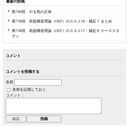
最新の投稿
第740回 やる気の正体
第739回 前提構造理論（OST）のススメ18・補足７ まとめ
第738回 前提構造理論（OST）のススメ17・補足６ ケーススタ
ディ
コメント
コメントを投稿する
名前
名前を記憶しておく
コメント：