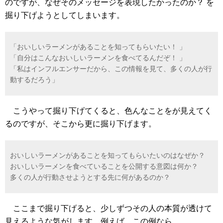
のですが、なぜそのメッセージを表現したかったのか？ を
掘り下げようとしてしまいます。
「おいしいラーメンがあることを知ってもらいたい！ 」
「自分はこんなおいしいラーメンを食べてるんだぞ！ 」
「私はインフルエンサーだから、この情報を見て、多くの人が行
動するだろう」
こうやって掘り下げてくると、色んなことをが見えてく
るのですが、そこから更に掘り下げます。
おいしいラーメンがあることを知ってもらいたいのはなぜか？
おいしいラーメンを食べていることを公開する意図は何か？
多くの人が行動させようとする先に何があるのか？
ここまで掘り下げると、少しずつその人の本質が透けて
見えるような気がします。例えば、この例なら、