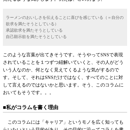
ラーメンのおいしさを伝えることに喜びを感じている（＝自分の
欲求を満たそうとしている）
承認欲求を満たそうとしている
自己顕示欲を満たそうとしている
このような言葉が出てきそうです。そうやってSNSで表現
されていることを１つずつ紐解いていくと、その人がどう
いう人なのか、何となく見えてくるような気がするので
す。そして、それはSNSだけではなく、すべてのことに対
して言えるのではないかと思います。そう、このコラムに
おいてもそうです。。。
■私がコラムを書く理由
このコラムには「キャリア」というモノを広く知っても
らいたいという目的があり、その目的に沿ってコラムを書