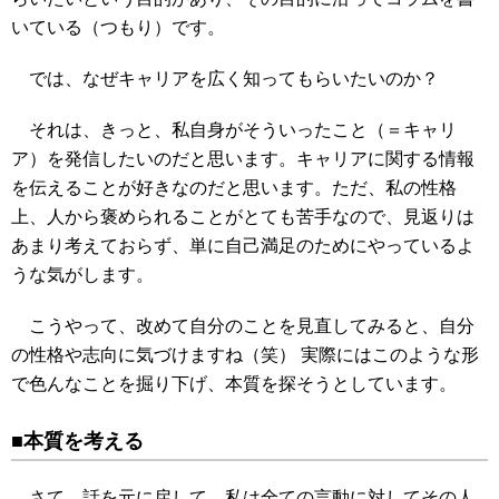
いている（つもり）です。
では、なぜキャリアを広く知ってもらいたいのか？
それは、きっと、私自身がそういったこと（＝キャリ
ア）を発信したいのだと思います。キャリアに関する情報
を伝えることが好きなのだと思います。ただ、私の性格
上、人から褒められることがとても苦手なので、見返りは
あまり考えておらず、単に自己満足のためにやっているよ
うな気がします。
こうやって、改めて自分のことを見直してみると、自分
の性格や志向に気づけますね（笑） 実際にはこのような形
で色んなことを掘り下げ、本質を探そうとしています。
■本質を考える
さて、話を元に戻して。私は全ての言動に対してその人