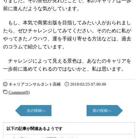
りました。その景色が見れたことで、私のキャリアは一歩
前に進んだような気がしています。
もし、本気で商業出版を目指してみたい人がおられまし
たら、ぜひチャレンジしてみてください。そのために私が
やってきたノウハウ、運を手繰り寄せる方法などは、過去
のコラムで紹介しています。
チャレンジによって見える景色は、あなたのキャリアを
一歩前に進めてくれるのではないかと、私は思います。
キャリアコンサルタント高橋
2019/02/25 07:00:00
Comment(0)
次の投稿へ
前の投稿へ
以下の記事が関連あるようです