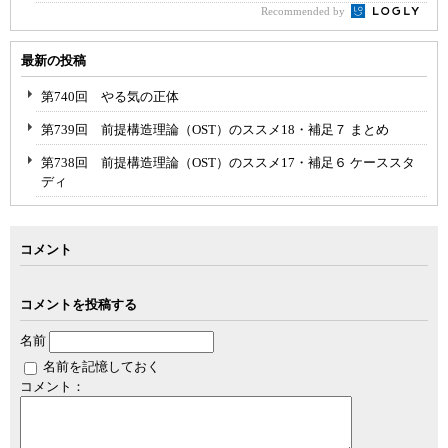
Recommended by
最新の投稿
第740回 やる気の正体
第739回 前提構造理論（OST）のススメ18・補足７ まとめ
第738回 前提構造理論（OST）のススメ17・補足６ ケーススタ
ディ
コメント
コメントを投稿する
名前
名前を記憶しておく
コメント：