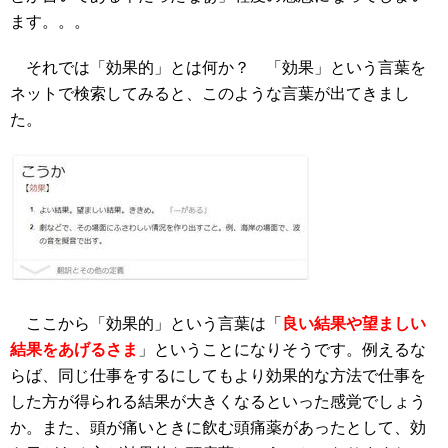
ます。。。
それでは「効果的」とは何か？ 「効果」という言葉を
ネットで検索してみると、このような言葉が出てきまし
た。
ここから「効果的」という言葉は「
良い結果や望ましい
結果をあげるさま
」ということになりそうです。例えるな
らば、同じ仕事をするにしてもより効果的な方法で仕事を
した方が得られる結果が大きくなるといった感覚でしょう
か。また、頭が痛いときに飲む頭痛薬があったとして、効