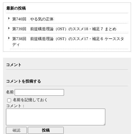
最新の投稿
第740回 やる気の正体
第739回 前提構造理論（OST）のススメ18・補足７ まとめ
第738回 前提構造理論（OST）のススメ17・補足６ ケーススタ
ディ
コメント
コメントを投稿する
名前
名前を記憶しておく
コメント：