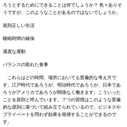
ろうとするためにできることは何でしょうか？ 色々ありそ
うですが、このようなことがあるのではないでしょうか。
規則正しい生活
睡眠時間の確保
適度な運動
バランスの取れた食事
これらはどの時間、場所においても普遍的な考え方で
す。江戸時代であろうが、明治時代であろうが、日本であ
ろうがアメリカであろうが関係なく働きます。こういった
ことを原則と呼んでいます。７つの習慣はこのような普遍
的な原則に基づいて組み立てられているので、ビジネスや
プライベートを問わず効果を発揮することができるので
す。