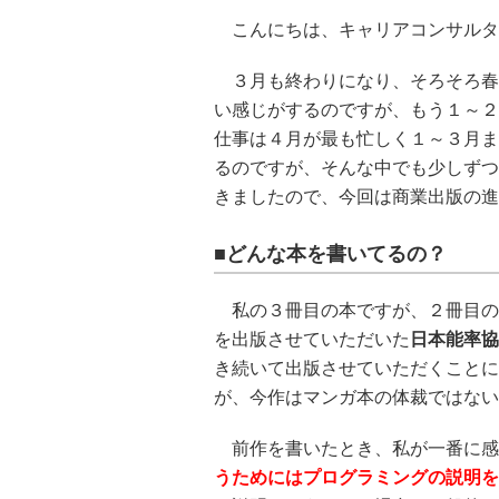
こんにちは、キャリアコンサルタ
３月も終わりになり、そろそろ春
い感じがするのですが、もう１～２
仕事は４月が最も忙しく１～３月ま
るのですが、そんな中でも少しずつ
きましたので、今回は商業出版の進
■どんな本を書いてるの？
私の３冊目の本ですが、２冊目の
を出版させていただいた
日本能率協
き続いて出版させていただくことに
が、今作はマンガ本の体裁ではない
前作を書いたとき、私が一番に感
うためにはプログラミングの説明を