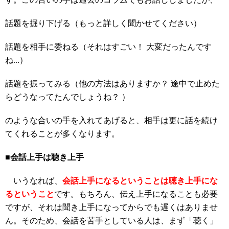
話題を掘り下げる（もっと詳しく聞かせてください）
話題を相手に委ねる（それはすごい！ 大変だったんです
ね...）
話題を振ってみる（他の方法はありますか？ 途中で止めた
らどうなってたんでしょうね？ ）
のような合いの手を入れてあげると、相手は更に話を続け
てくれることが多くなります。
■会話上手は聴き上手
いうなれば、
会話上手になるということは聴き上手にな
るということ
です。もちろん、伝え上手になることも必要
ですが、それは聞き上手になってからでも遅くはありませ
ん。そのため、会話を苦手としている人は、まず「聴く」