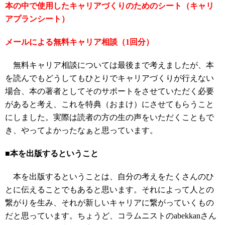
本の中で使用したキャリアづくりのためのシート（キャリ
アプランシート）
メールによる無料キャリア相談（1回分）
無料キャリア相談については最後まで考えましたが、本
を読んでもどうしてもひとりでキャリアづくりが行えない
場合、本の著者としてそのサポートをさせていただく必要
があると考え、これを特典（おまけ）にさせてもらうこと
にしました。実際は読者の方の生の声をいただくこともで
き、やってよかったなぁと思っています。
■本を出版するということ
本を出版するということは、自分の考えをたくさんのひ
とに伝えることでもあると思います。それによって人との
繋がりを生み、それが新しいキャリアに繋がっていくもの
だと思っています。ちょうど、コラムニストのabekkanさん