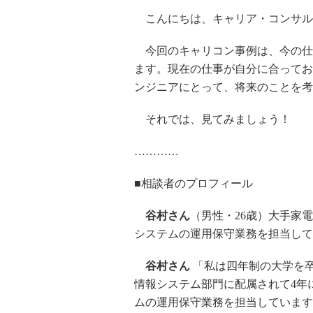
こんにちは、キャリア・コンサル
今回のキャリコン事例は、今の仕事
ます。現在の仕事が自分に合ってお
ンジニアにとって、将来のことを考
それでは、見てみましょう！
…………
■相談者のプロフィール
谷村さん
（男性・26歳）大手家
システムの運用保守業務を担当して
谷村さん
「私は四年制の大学を
情報システム部門に配属されて4年
ムの運用保守業務を担当しています