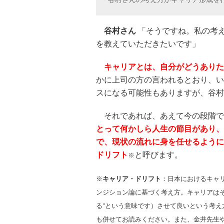
谷村さん
「そうですね。私の考
を教えていただきたいです」
キャリアとは、自分がどうありた
かに上司の方の言われるとおり、い
スになる可能性もありますが、谷村
それであれば、あえて今の段階で
とって何かしら人生の節目があり、
で、現状の流れに身を任せるように
ドリフト
と呼びます。
※
※
キャリア・ドリフト
：日本におけるキャ
ンジション論に基づく考え方。キャリアは
る"という意味です）させて良いという考え
も併せてお読みください。また、金井先生