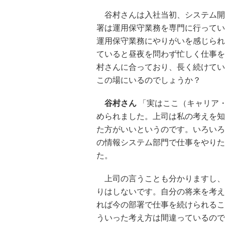
谷村さんは入社当初、システム開
署は運用保守業務を専門に行ってい
運用保守業務にやりがいを感じられ
ていると昼夜を問わず忙しく仕事を
村さんに合っており、長く続けてい
この場にいるのでしょうか？
谷村さん
「実はここ（キャリア
められました。上司は私の考えを知
た方がいいというのです。いろいろ
の情報システム部門で仕事をやりた
た。
上司の言うことも分かりますし、
りはしないです。自分の将来を考え
れば今の部署で仕事を続けられるこ
ういった考え方は間違っているので