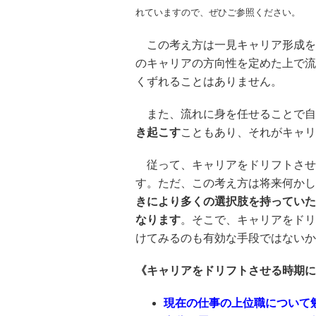
れていますので、ぜひご参照ください。
この考え方は一見キャリア形成を
のキャリアの方向性を定めた上で流
くずれることはありません。
また、流れに身を任せることで自
き起こす
こともあり、それがキャリ
従って、キャリアをドリフトさせ
す。ただ、この考え方は将来何かし
きにより多くの選択肢を持っていた
なります
。そこで、キャリアをドリ
けてみるのも有効な手段ではないか
《キャリアをドリフトさせる時期に
現在の仕事の上位職について