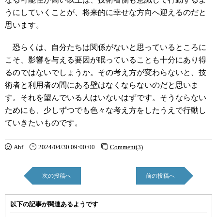
うにしていくことが、将来的に幸せな方向へ迎えるのだと
思います。
恐らくは、自分たちは関係がないと思っているところに
こそ、影響を与える要因が眠っていることも十分にあり得
るのではないでしょうか。その考え方が変わらないと、技
術者と利用者の間にある壁はなくならないのだと思いま
す。それを望んでいる人はいないはずです。そうならない
ためにも、少しずつでも色々な考え方をしたうえで行動し
ていきたいものです。
Ahf
2024/04/30 09:00:00
Comment(3)
次の投稿へ
前の投稿へ
以下の記事が関連あるようです