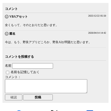
コメント
2025/12/22 05:50
VBAアセット
全くもって、そのとおりだと思います。
2026/04/14 14:42
匿名
今は、もう、野良アプリどころか、野良AIが問題だと思います。
コメントを投稿する
名前
名前を記憶しておく
コメント：