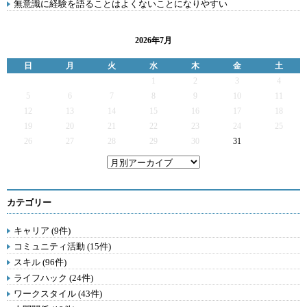
無意識に経験を語ることはよくないことになりやすい
2026年7月
日
月
火
水
木
金
土
1
2
3
4
5
6
7
8
9
10
11
12
13
14
15
16
17
18
19
20
21
22
23
24
25
26
27
28
29
30
31
カテゴリー
キャリア (9件)
コミュニティ活動 (15件)
スキル (96件)
ライフハック (24件)
ワークスタイル (43件)