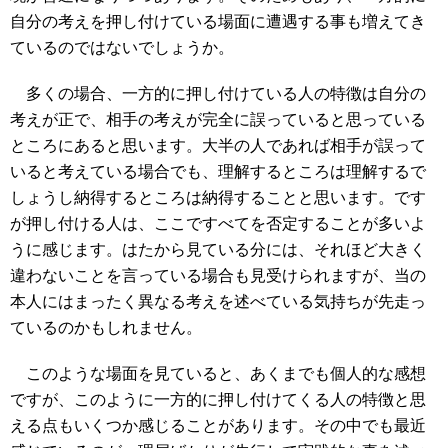
自分の考えを押し付けている場面に遭遇する事も増えてき
ているのではないでしょうか。
多くの場合、一方的に押し付けている人の特徴は自分の
考えが正で、相手の考えが完全に誤っていると思っている
ところにあると思います。大半の人であれば相手が誤って
いると考えている場合でも、理解するところは理解するで
しょうし納得するところは納得することと思います。です
が押し付ける人は、ここですべてを否定することが多いよ
うに感じます。はたから見ている分には、それほど大きく
違わないことを言っている場合も見受けられますが、当の
本人にはまったく異なる考えを述べている気持ちが先走っ
ているのかもしれません。
このような場面を見ていると、あくまでも個人的な感想
ですが、このように一方的に押し付けてくる人の特徴と思
える点もいくつか感じることがあります。その中でも最近