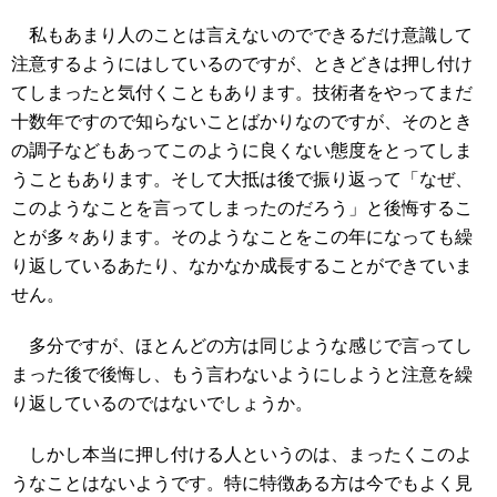
私もあまり人のことは言えないのでできるだけ意識して
注意するようにはしているのですが、ときどきは押し付け
てしまったと気付くこともあります。技術者をやってまだ
十数年ですので知らないことばかりなのですが、そのとき
の調子などもあってこのように良くない態度をとってしま
うこともあります。そして大抵は後で振り返って「なぜ、
このようなことを言ってしまったのだろう」と後悔するこ
とが多々あります。そのようなことをこの年になっても繰
り返しているあたり、なかなか成長することができていま
せん。
多分ですが、ほとんどの方は同じような感じで言ってし
まった後で後悔し、もう言わないようにしようと注意を繰
り返しているのではないでしょうか。
しかし本当に押し付ける人というのは、まったくこのよ
うなことはないようです。特に特徴ある方は今でもよく見