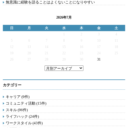
無意識に経験を語ることはよくないことになりやすい
2026年7月
日
月
火
水
木
金
土
1
2
3
4
5
6
7
8
9
10
11
12
13
14
15
16
17
18
19
20
21
22
23
24
25
26
27
28
29
30
31
カテゴリー
キャリア (9件)
コミュニティ活動 (15件)
スキル (96件)
ライフハック (24件)
ワークスタイル (43件)