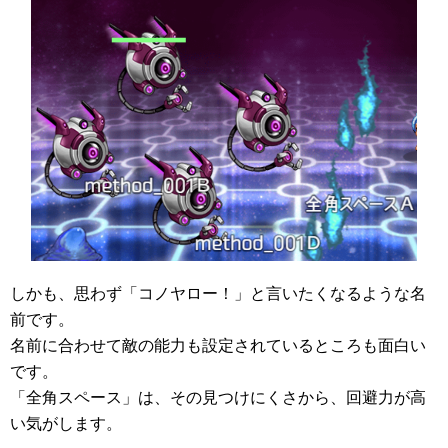
しかも、思わず「コノヤロー！」と言いたくなるような名
前です。
名前に合わせて敵の能力も設定されているところも面白い
です。
「全角スペース」は、その見つけにくさから、回避力が高
い気がします。