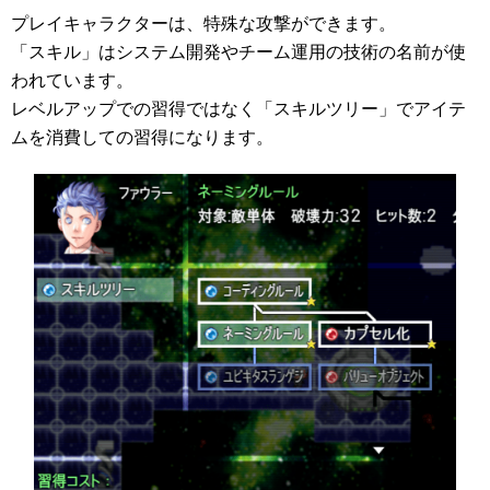
プレイキャラクターは、特殊な攻撃ができます。
「スキル」はシステム開発やチーム運用の技術の名前が使
われています。
レベルアップでの習得ではなく「スキルツリー」でアイテ
ムを消費しての習得になります。