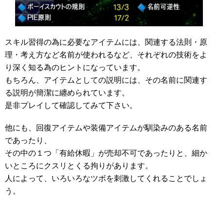
スキル習得の為に必要なアイテムには、関連する法則・原
理・考え方など名前が使われるなど、それぞれの技術をよ
り深く知る為のヒントになっています。
もちろん、アイテムとしての説明には、その名前に関連す
る説明が簡潔に纏められています。
是非プレイして確認してみて下さい。
他にも、回復アイテムや装備アイテムが馴染みのある名前
であったり、
その中の１つ「有給休暇」が売却不可であったりと、細か
いところにクスリとくる拘りがあります。
人によって、いろいろなツボを刺激してくれることでしょ
う。