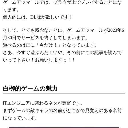
ゲームアツマールでは、ブラウザ上でプレイすることにな
ります。
個人的には、DL版が欲しいです！
そして、とても残念なことに、ゲームアツマールが2023年6
月30日でサービスを終了してしまいます。
遊べるのは正に「今だけ！」となっています。
さあ、今すぐ遊ぶんだ！いや、その前にこの記事を読んで
いって下さい！お願いしますっ！！
白栁的ゲームの魅力
ITエンジニアに関わるネタが豊富です。
まずゲームの敵キャラの名前がどこかで見覚えのある名前
になっています。