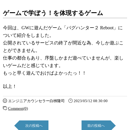
ゲームで学ぼう！を体現するゲーム
今回は、GWに遊んだゲーム「バグハンター２ Reboot」に
ついて紹介をしました。
公開されているサービスの終了が間近な為、今しか遊ぶこ
とができません。
仕事の都合もあり、序盤しかまだ遊べていませんが、楽し
いゲームだと感じています。
もっと早く遊んでおけばよかったっ！！
以上！
エンジニアカウンセラー白栁隆司
2023/05/12 08:30:00
Comment(0)
次の投稿へ
前の投稿へ